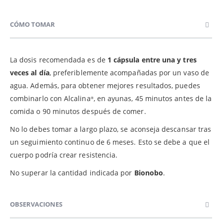
CÓMO TOMAR
La dosis recomendada es de
1 cápsula entre una y tres
veces al día
, preferiblemente acompañadas por un vaso de
agua. Además, para obtener mejores resultados, puedes
combinarlo con Alcalina
, en ayunas, 45 minutos antes de la
®
comida o 90 minutos después de comer.
No lo debes tomar a largo plazo, se aconseja descansar tras
un seguimiento continuo de 6 meses. Esto se debe a que el
cuerpo podría crear resistencia.
No superar la cantidad indicada por
Bionobo
.
OBSERVACIONES