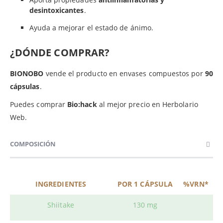
desintoxicantes
.
Ayuda a mejorar el estado de ánimo.
¿DÓNDE COMPRAR?
BIONOBO
vende el producto en envases compuestos por
90
cápsulas
.
Puedes comprar
Bio:hack
al mejor precio en Herbolario
Web.
COMPOSICIÓN
INGREDIENTES
POR 1 CÁPSULA
%VRN*
Shiitake
130 mg