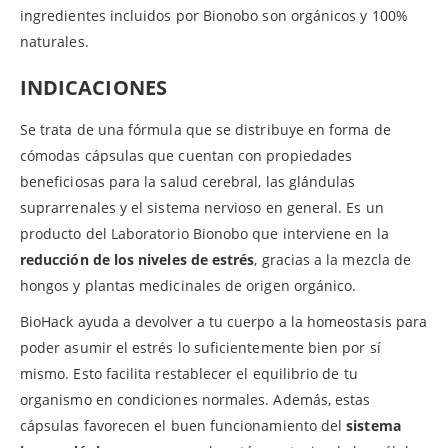
ingredientes incluidos por Bionobo son orgánicos y 100%
naturales.
INDICACIONES
Se trata de una fórmula que se distribuye en forma de
cómodas cápsulas que cuentan con propiedades
beneficiosas para la salud cerebral, las glándulas
suprarrenales y el sistema nervioso en general. Es un
producto del Laboratorio Bionobo que interviene en la
reducción de los niveles de estrés
, gracias a la mezcla de
hongos y plantas medicinales de origen orgánico.
BioHack ayuda a devolver a tu cuerpo a la homeostasis para
poder asumir el estrés lo suficientemente bien por sí
mismo. Esto facilita restablecer el equilibrio de tu
organismo en condiciones normales. Además, estas
cápsulas favorecen el buen funcionamiento del
sistema