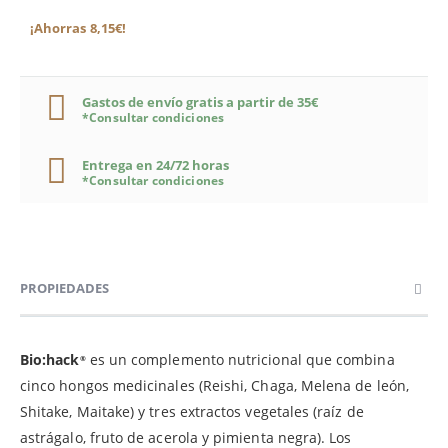
¡Ahorras 8,15€!
Gastos de envío gratis a partir de 35€
*Consultar condiciones
Entrega en 24/72 horas
*Consultar condiciones
PROPIEDADES
Bio:hack
es un complemento nutricional que combina
®
cinco hongos medicinales (Reishi, Chaga, Melena de león,
Shitake, Maitake) y tres extractos vegetales (raíz de
astrágalo, fruto de acerola y pimienta negra). Los