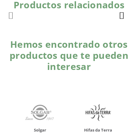
Productos relacionados
Hemos encontrado otros
productos que te pueden
interesar
Solgar
Hifas da Terra