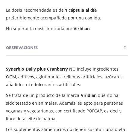
La dosis recomendada es de
1 cápsula al día
,
preferiblemente acompañada por una comida.
No superar la dosis indicada por
Viridian
.
OBSERVACIONES
Synerbio Daily plus Cranberry
NO incluye ingredientes
OGM, aditivos, aglutinantes, rellenos artificiales, azúcares
añadidos ni edulcorantes artificiales.
Se trata de un producto de la marca
Viridian
que no ha
sido testado en animales. Además, es apto para personas
veganas y vegetarianas, con certificado POFCAP, es decir,
libre de aceite de palma.
Los suplementos alimenticios no deben sustituir una dieta