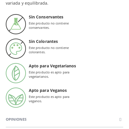
variada y equilibrada.
Sin Conservantes
Este producto no contiene
conservantes.
Sin Colorantes
Este producto no contiene
colorantes.
Apto para Vegetarianos
Este producto es apto para
vegetarianos.
Apto para Veganos
Este producto es apto para
veganos.
OPINIONES