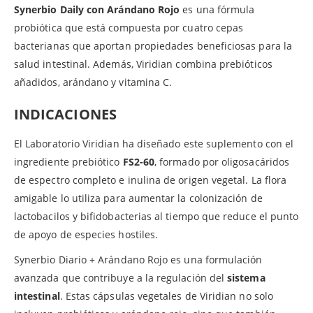
Synerbio Daily con Arándano Rojo
es una fórmula
probiótica que está compuesta por cuatro cepas
bacterianas que aportan propiedades beneficiosas para la
salud intestinal. Además, Viridian combina prebióticos
añadidos, arándano y vitamina C.
INDICACIONES
El Laboratorio Viridian ha diseñado este suplemento con el
ingrediente prebiótico
FS2-60
, formado por oligosacáridos
de espectro completo e inulina de origen vegetal. La flora
amigable lo utiliza para aumentar la colonización de
lactobacilos y bifidobacterias al tiempo que reduce el punto
de apoyo de especies hostiles.
Synerbio Diario + Arándano Rojo es una formulación
avanzada que contribuye a la regulación del
sistema
intestinal
. Estas cápsulas vegetales de Viridian no solo