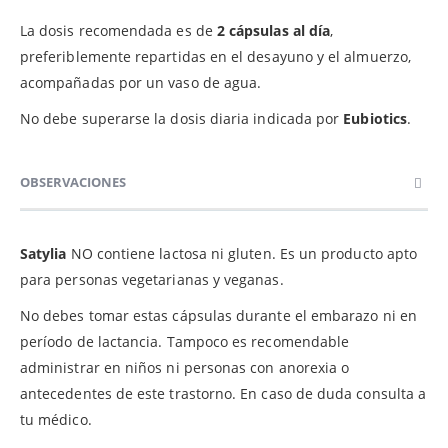
La dosis recomendada es de
2 cápsulas al día
,
preferiblemente repartidas en el desayuno y el almuerzo,
acompañadas por un vaso de agua.
No debe superarse la dosis diaria indicada por
Eubiotics
.
OBSERVACIONES
Satylia
NO contiene lactosa ni gluten. Es un producto apto
para personas vegetarianas y veganas.
No debes tomar estas cápsulas durante el embarazo ni en
período de lactancia. Tampoco es recomendable
administrar en niños ni personas con anorexia o
antecedentes de este trastorno. En caso de duda consulta a
tu médico.