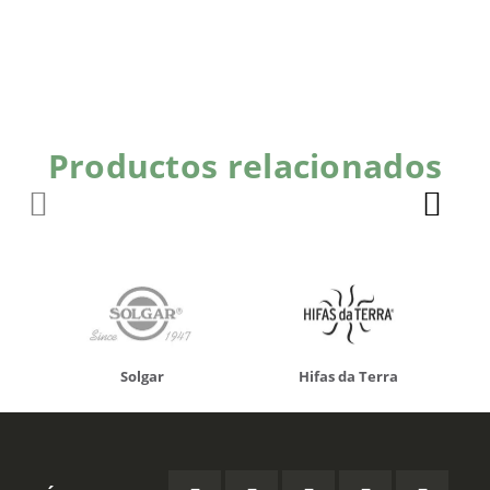
Productos relacionados
Solgar
Hifas da Terra