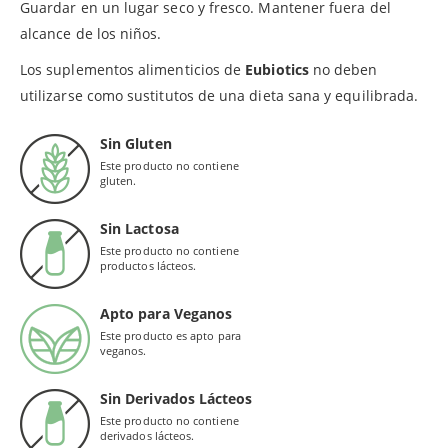
Guardar en un lugar seco y fresco. Mantener fuera del
alcance de los niños.
Los suplementos alimenticios de
Eubiotics
no deben
utilizarse como sustitutos de una dieta sana y equilibrada.
Sin Gluten
Este producto no contiene
gluten.
Sin Lactosa
Este producto no contiene
productos lácteos.
Apto para Veganos
Este producto es apto para
veganos.
Sin Derivados Lácteos
Este producto no contiene
derivados lácteos.