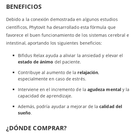
BENEFICIOS
Debido a la conexión demostrada en algunos estudios
científicos, Phytovit ha desarrollado esta fórmula que
favorece el buen funcionamiento de los sistemas cerebral e
intestinal, aportando los siguientes beneficios:
Bifidus Relax ayuda a aliviar la ansiedad y elevar el
estado de ánimo
del paciente.
Contribuye al aumento de la
relajación
,
especialmente en caso de estrés.
Interviene en el incremento de la
agudeza mental
y la
capacidad de aprendizaje.
Además, podría ayudar a mejorar de la
calidad del
sueño
.
¿DÓNDE COMPRAR?