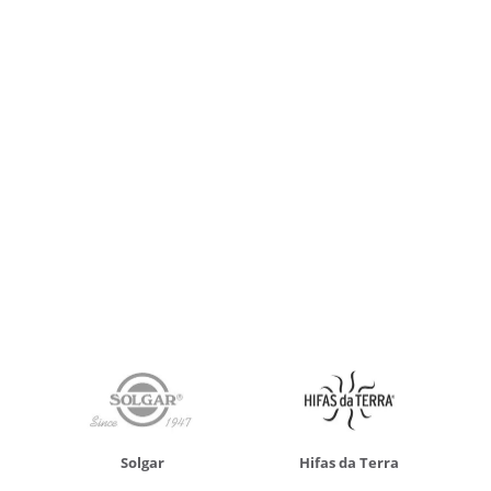
Solgar
Hifas da Terra