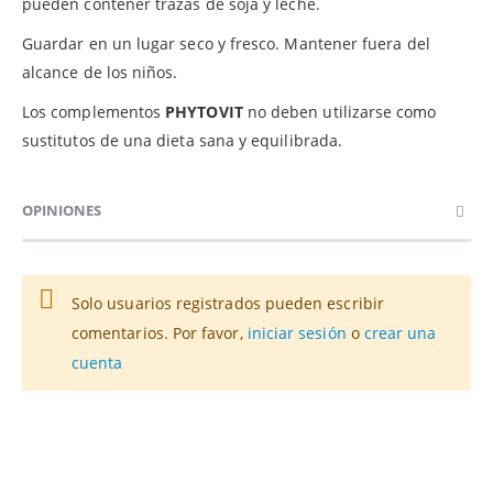
pueden contener trazas de soja y leche.
Guardar
en un lugar seco y fresco. Mantener fuera del
alcance de los niños.
Los complementos
PHYTOVIT
no deben utilizarse como
sustitutos de una dieta sana y equilibrada.
OPINIONES
Solo usuarios registrados pueden escribir
comentarios. Por favor,
iniciar sesión
o
crear una
cuenta