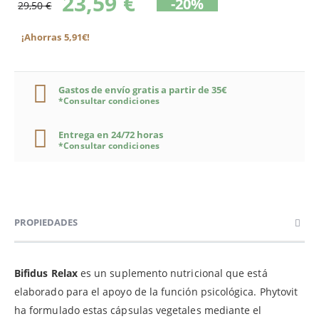
23,59 €
-20%
29,50 €
¡Ahorras 5,91€!
Gastos de envío gratis a partir de 35€
*Consultar condiciones
Entrega en 24/72 horas
*Consultar condiciones
PROPIEDADES
Bifidus Relax
es un suplemento nutricional que está
elaborado para el apoyo de la función psicológica. Phytovit
ha formulado estas cápsulas vegetales mediante el