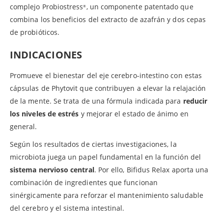
complejo Probiostress
, un componente patentado que
®
combina los beneficios del extracto de azafrán y dos cepas
de probióticos.
INDICACIONES
Promueve el bienestar del eje cerebro-intestino con estas
cápsulas de Phytovit que contribuyen a elevar la relajación
de la mente. Se trata de una fórmula indicada para
reducir
los niveles de estrés
y mejorar el estado de ánimo en
general.
Según los resultados de ciertas investigaciones, la
microbiota juega un papel fundamental en la función del
sistema nervioso central
. Por ello, Bifidus Relax aporta una
combinación de ingredientes que funcionan
sinérgicamente para reforzar el mantenimiento saludable
del cerebro y el sistema intestinal.