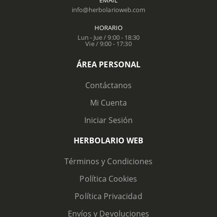
info@herbolarioweb.com
HORARIO
Lun - Jue / 9:00 - 18:30
Vie / 9:00 - 17:30
ÁREA PERSONAL
Contáctanos
Mi Cuenta
Iniciar Sesión
HERBOLARIO WEB
Términos y Condiciones
Política Cookies
Política Privacidad
Envíos y Devoluciones