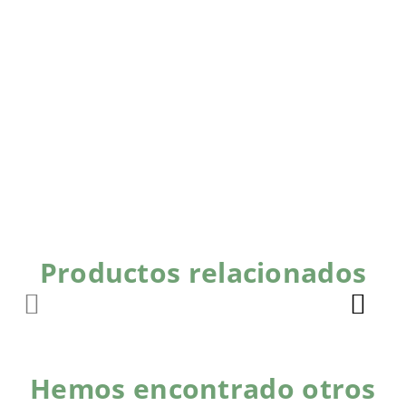
Productos relacionados
Hemos encontrado otros