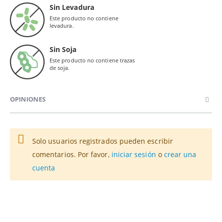
Sin Levadura
Este producto no contiene
levadura.
Sin Soja
Este producto no contiene trazas
de soja.
OPINIONES
Solo usuarios registrados pueden escribir
comentarios. Por favor,
iniciar sesión
o
crear una
cuenta