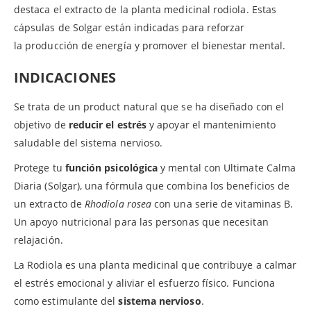
destaca el extracto de la planta medicinal rodiola. Estas
cápsulas de Solgar están indicadas para reforzar
la producción de energía y promover el bienestar mental.
INDICACIONES
Se trata de un product natural que se ha diseñado con el
objetivo de
reducir el estrés
y apoyar el mantenimiento
saludable del sistema nervioso.
Protege tu
función psicológica
y mental con Ultimate Calma
Diaria (Solgar), una fórmula que combina los beneficios de
un extracto de
Rhodiola rosea
con una serie de vitaminas B.
Un apoyo nutricional para las personas que necesitan
relajación.
La Rodiola es una planta medicinal que contribuye a calmar
el estrés emocional y aliviar el esfuerzo físico. Funciona
como estimulante del
sistema nervioso
.