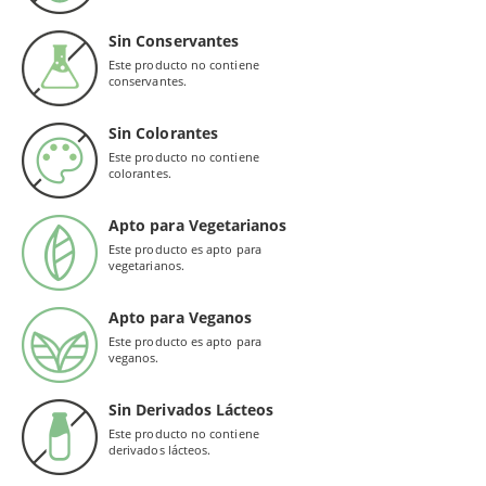
Sin Conservantes
Este producto no contiene
conservantes.
Sin Colorantes
Este producto no contiene
colorantes.
Apto para Vegetarianos
Este producto es apto para
vegetarianos.
Apto para Veganos
Este producto es apto para
veganos.
Sin Derivados Lácteos
Este producto no contiene
derivados lácteos.