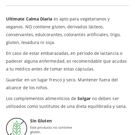
Ultimate Calma Diaria
es apto para vegetarianos y
veganos. NO contiene gluten, derivados lácteos,
conservantes, edulcorantes, colorantes artificiales, trigo,
gluten, levadura ni soja.
En caso de estar embarazadas, en período de lactancia o
padecer alguna enfermedad, es recomendable que acudas
a tu médico antes de tomar estas cápsulas.
Guardar en un lugar fresco y seco. Mantener fuera del
alcance de los niños.
Los complementos alimenticios de
Solgar
no deben ser
utilizados como sustitutos de una dieta equilibrada y sana.
Sin Gluten
Este producto no contiene
gluten.