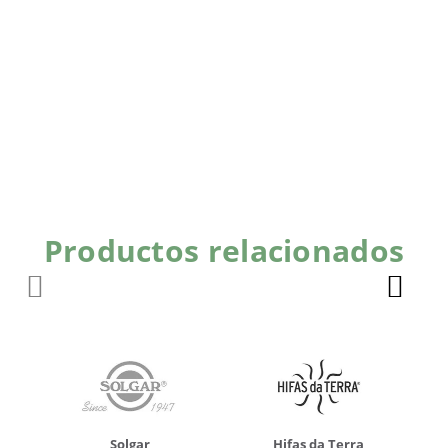
Productos relacionados
Solgar
Hifas da Terra