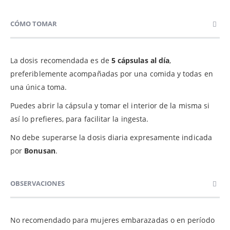
CÓMO TOMAR
La dosis recomendada es de
5 cápsulas al día
,
preferiblemente acompañadas por una comida y todas en
una única toma.
Puedes abrir la cápsula y tomar el interior de la misma si
así lo prefieres, para facilitar la ingesta.
No debe superarse la dosis diaria expresamente indicada
por
Bonusan
.
OBSERVACIONES
No recomendado para mujeres embarazadas o en período