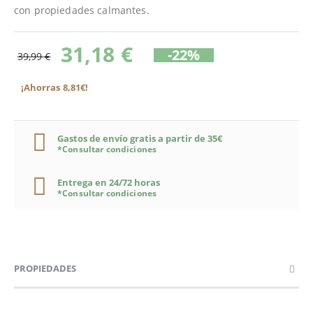
con propiedades calmantes.
31,18 €
-22%
39,99 €
¡Ahorras 8,81€!
Gastos de envío gratis a partir de 35€
*Consultar condiciones
Entrega en 24/72 horas
*Consultar condiciones
PROPIEDADES