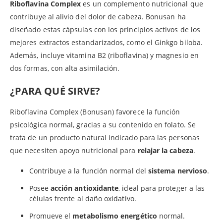
Riboflavina Complex
es un complemento nutricional que
contribuye al alivio del dolor de cabeza. Bonusan ha
diseñado estas cápsulas con los principios activos de los
mejores extractos estandarizados, como el Ginkgo biloba.
Además, incluye vitamina B2 (riboflavina) y magnesio en
dos formas, con alta asimilación.
¿PARA QUÉ SIRVE?
Riboflavina Complex (Bonusan) favorece la función
psicológica normal, gracias a su contenido en folato. Se
trata de un producto natural indicado para las personas
que necesiten apoyo nutricional para
relajar la cabeza
.
Contribuye a la función normal del
sistema nervioso
.
Posee
acción antioxidante
, ideal para proteger a las
células frente al daño oxidativo.
Promueve el
metabolismo energético
normal.