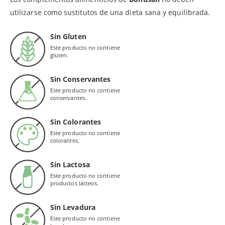
utilizarse como sustitutos de una dieta sana y equilibrada.
Sin Gluten
Este producto no contiene
gluten.
Sin Conservantes
Este producto no contiene
conservantes.
Sin Colorantes
Este producto no contiene
colorantes.
Sin Lactosa
Este producto no contiene
productos lácteos.
Sin Levadura
Este producto no contiene