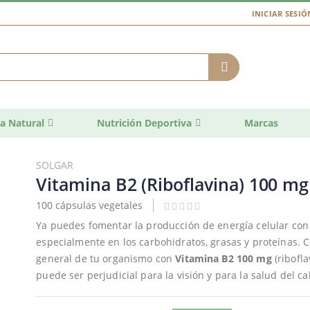
INICIAR SESIÓ
a Natural
Nutrición Deportiva
Marcas
SOLGAR
Vitamina B2 (Riboflavina) 100 mg
100 cápsulas vegetales
Ya puedes fomentar la producción de energía celular con
especialmente en los carbohidratos, grasas y proteínas. 
general de tu organismo con
Vitamina B2 100 mg
(ribofla
puede ser perjudicial para la visión y para la salud del ca