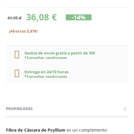
36,08 €
-14%
41,95 €
¡Ahorras 5,87€!
Gastos de envío gratis a partir de 35€
*Consultar condiciones
Entrega en 24/72 horas
*Consultar condiciones
PROPIEDADES
Fibra de Cáscara de Psyllium
es un complemento