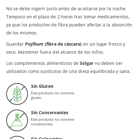
No se debe ingerir justo antes de acostarse por la noche.
Tampoco en el plazo de 2 horas tras tomar medicamentos,
ya que los productos de fibra pueden afectar a la absorción
de los mismos.
Guardar
Psyllium (fibra de cáscara)
en un lugar fresco y
seco. Mantener fuera del alcance de los niños.
Los complementos alimenticios de
Solgar
no deben ser
utilizados como sustitutos de una dieta equilibrada y sana.
Sin Gluten
Este producto no contiene
gluten.
Sin Conservantes
Este producto no contiene
conservantes.
Sin Colorantes