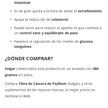
intestinal
.
Es de gran ayuda a la hora de evitar el
estreñimiento
.
Apoya la reducción de
colesterol
.
Puede servir para reducir el apetito, lo que conlleva a
un
control sano y equilibrado de peso
.
Favorece la regulación de los niveles de
glucosa
sanguínea
.
¿DÓNDE COMPRAR?
Solgar
comercializa este producto en un envases con
480
gramos
en polvo.
Compra
Fibra de Cáscara de Psyllium
(Solgar), y otros
suplementos de las mejores marcas, al mejor precio en
Herbolario Web.