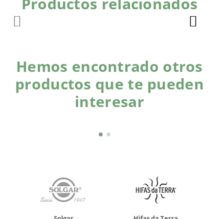
Productos relacionados
Hemos encontrado otros
productos que te pueden
interesar
Solgar
Hifas da Terra