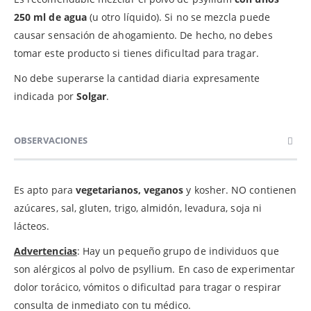
250 ml de agua
(u otro líquido). Si no se mezcla puede
causar sensación de ahogamiento. De hecho, no debes
tomar este producto si tienes dificultad para tragar.
No debe superarse la cantidad diaria expresamente
indicada por
Solgar
.
OBSERVACIONES
Es apto para
vegetarianos, veganos
y kosher. NO contienen
azúcares, sal, gluten, trigo, almidón, levadura, soja ni
lácteos.
Advertencias
: Hay un pequeño grupo de individuos que
son alérgicos al polvo de psyllium. En caso de experimentar
dolor torácico, vómitos o dificultad para tragar o respirar
consulta de inmediato con tu médico.