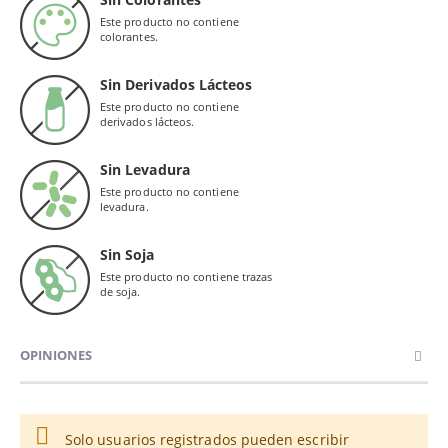
Este producto no contiene
colorantes.
Sin Derivados Lácteos
Este producto no contiene
derivados lácteos.
Sin Levadura
Este producto no contiene
levadura.
Sin Soja
Este producto no contiene trazas
de soja.
OPINIONES
Solo usuarios registrados pueden escribir