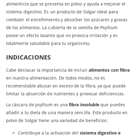
alimenticio que se presenta en polvo y ayuda a mejorar el
sistema digestivo. Es un producto de Solgar ideal para
combatir el estreñimiento y absorber los azúcares y grasas
de los alimentos. La cubierta de la semilla de Psyllium
posee un efecto laxante que no provoca irritación y es
totalmente saludable para tu organismo.
INDICACIONES
Cabe destacar la importancia de incluir
alimentos con fibra
en nuestra alimentación. De todos modos, no es
recomendable abusar en exceso de la fibra, ya que puede
limitar la absorción de nutrientes y provocar deficiencias.
La cáscara de psyllium es una
fibra insoluble
que puedes
añadir a tu dieta de una manera sencilla. Este producto en
polvo de Solgar tiene una variedad de beneficios:
Contribuye a la activación del
sistema digestivo e