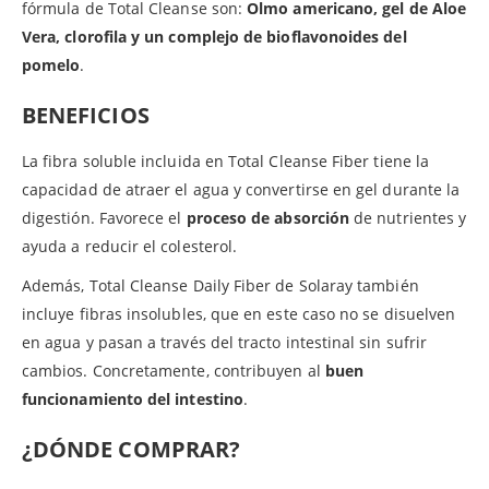
fórmula de Total Cleanse son:
Olmo americano, gel de Aloe
Vera, clorofila y un complejo de bioflavonoides del
pomelo
.
BENEFICIOS
La fibra soluble incluida en Total Cleanse Fiber tiene la
capacidad de atraer el agua y convertirse en gel durante la
digestión. Favorece el
proceso de absorción
de nutrientes y
ayuda a reducir el colesterol.
Además, Total Cleanse Daily Fiber de Solaray también
incluye fibras insolubles, que en este caso no se disuelven
en agua y pasan a través del tracto intestinal sin sufrir
cambios. Concretamente, contribuyen al
buen
funcionamiento del intestino
.
¿DÓNDE COMPRAR?