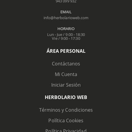
943 099 932
EMAIL
info@herbolarioweb.com
HORARIO
Lun - Jue / 9:00 - 18:30
Vie / 9:00 - 17:30
ÁREA PERSONAL
Contáctanos
Mi Cuenta
Iniciar Sesión
HERBOLARIO WEB
Términos y Condiciones
Política Cookies
Política Privacidad