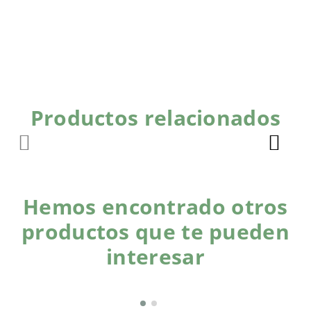
Productos relacionados
Hemos encontrado otros
productos que te pueden
interesar