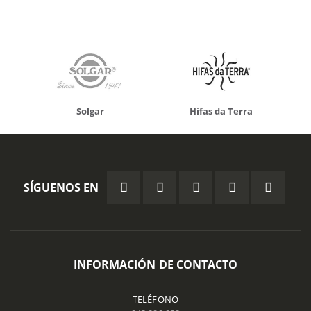
Solgar
Hifas da Terra
SÍGUENOS EN
INFORMACIÓN DE CONTACTO
TELÉFONO