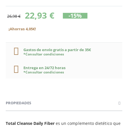
22,93 €
-15%
26,98 €
¡Ahorras 4,05€!
Gastos de envío gratis a partir de 35€
*Consultar condiciones
Entrega en 24/72 horas
*Consultar condiciones
PROPIEDADES
Total Cleanse Daily Fiber
es un complemento dietético que