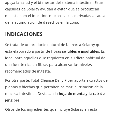
apoya la salud y el bienestar del sistema intestinal. Estas
cápsulas de Solaray ayudan a evitar que se produzcan
molestias en el intestino, muchas veces derivadas a causa
de la acumulación de desechos en la zona.
INDICACIONES
Se trata de un producto natural de la marca Solaray que
está elaborado a partir de
fibras solubles e insolubles
. Es
ideal para aquellos que requieren en su dieta habitual de
una fuente rica en fibras para alcanzar los niveles
recomendados de ingesta.
Por otra parte, Total Cleanse Daily Fiber aporta extractos de
plantas y hierbas que permiten calmar la irritación de la
mucosa intestinal. Destacan la
hoja de menta y la raíz de
jengibre
.
Otros de los ingredientes que incluye Solaray en esta