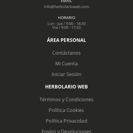
EMAIL
info@herbolarioweb.com
HORARIO
Lun - Jue / 9:00 - 18:30
Vie / 9:00 - 17:30
ÁREA PERSONAL
Contáctanos
Mi Cuenta
Iniciar Sesión
HERBOLARIO WEB
Términos y Condiciones
Política Cookies
Política Privacidad
Envíos y Devoluciones