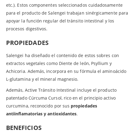
etc.). Estos componentes seleccionados cuidadosamente
para el producto de Salengei trabajan sinérgicamente para
apoyar la función regular del tránsito intestinal y los
procesos digestivos.
PROPIEDADES
Salengei ha diseñado el contenido de estos sobres con
extractos vegetales como Diente de león, Psyllium y
Achicoria. Además, incorpora en su fórmula el aminoácido
L-glutamina y el mineral magnesio.
Además, Active Tránsito Intestinal incluye el producto
patentado Cúrcuma Cursol, rico en el principio activo
curcumina, reconocido por sus
propiedades
antiinflamatorias y antioxidantes
.
BENEFICIOS