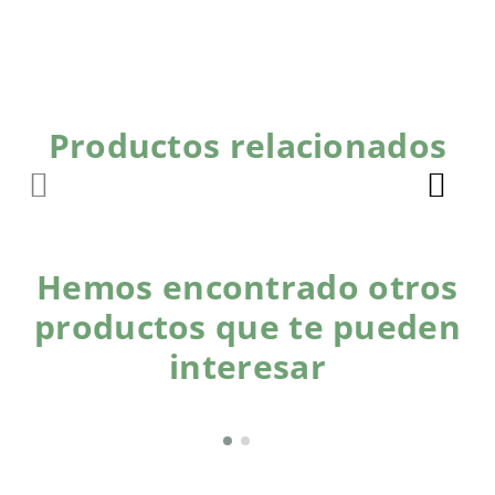
Productos relacionados
Hemos encontrado otros
productos que te pueden
interesar