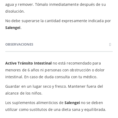
agua y remover. Tómalo inmediatamente después de su
disolución.
No debe superarse la cantidad expresamente indicada por
Salengei
.
OBSERVACIONES
Active Tránsito Intestinal
no está recomendado para
menores de 6 años ni personas con obstrucción o dolor
intestinal. En caso de duda consulta con tu médico.
Guardar en un lugar seco y fresco. Mantener fuera del
alcance de los niños.
Los suplementos alimenticios de
Salengei
no se deben
utilizar como sustitutos de una dieta sana y equilibrada.