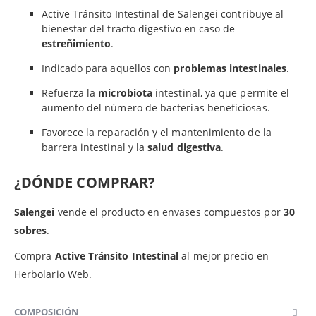
Active Tránsito Intestinal de Salengei contribuye al
bienestar del tracto digestivo en caso de
estreñimiento
.
Indicado para aquellos con
problemas intestinales
.
Refuerza la
microbiota
intestinal, ya que permite el
aumento del número de bacterias beneficiosas.
Favorece la reparación y el mantenimiento de la
barrera intestinal y la
salud digestiva
.
¿DÓNDE COMPRAR?
Salengei
vende el producto en envases compuestos por
30
sobres
.
Compra
Active Tránsito Intestinal
al mejor precio en
Herbolario Web.
COMPOSICIÓN