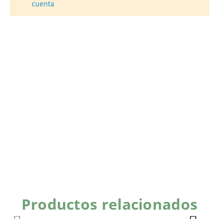
cuenta
Productos relacionados