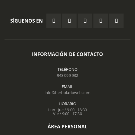
SÍGUENOS EN
INFORMACIÓN DE CONTACTO
TELÉFONO
943 099 932
EMAIL
info@herbolarioweb.com
HORARIO
Lun - Jue / 9:00 - 18:30
Vie / 9:00 - 17:30
ÁREA PERSONAL