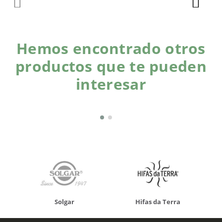
Hemos encontrado otros
productos que te pueden
interesar
Solgar
Hifas da Terra