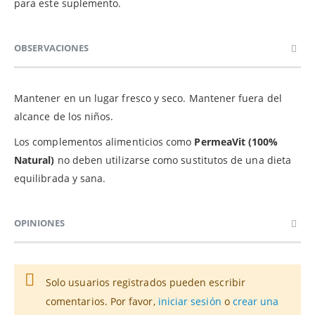
para este suplemento.
OBSERVACIONES
Mantener en un lugar fresco y seco. Mantener fuera del
alcance de los niños.
Los complementos alimenticios como
PermeaVit (100%
Natural)
no deben utilizarse como sustitutos de una dieta
equilibrada y sana.
OPINIONES
Solo usuarios registrados pueden escribir
comentarios. Por favor,
iniciar sesión
o
crear una