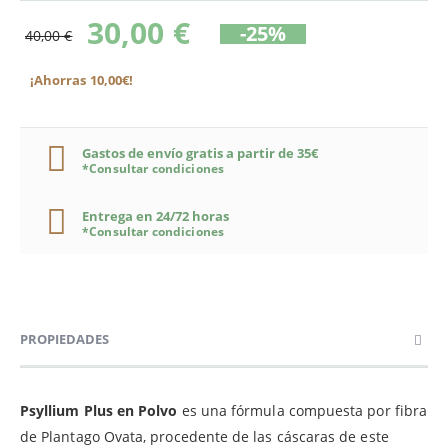
30,00 €
-25%
40,00 €
¡Ahorras 10,00€!
Gastos de envío gratis a partir de 35€
*Consultar condiciones
Entrega en 24/72 horas
*Consultar condiciones
PROPIEDADES
Psyllium Plus en Polvo
es una fórmula compuesta por fibra
de Plantago Ovata, procedente de las cáscaras de este