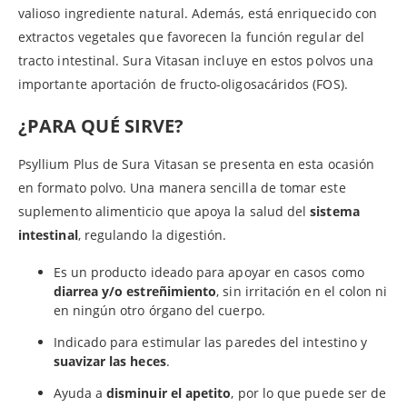
valioso ingrediente natural. Además, está enriquecido con
extractos vegetales que favorecen la función regular del
tracto intestinal. Sura Vitasan incluye en estos polvos una
importante aportación de fructo-oligosacáridos (FOS).
¿PARA QUÉ SIRVE?
Psyllium Plus de Sura Vitasan se presenta en esta ocasión
en formato polvo. Una manera sencilla de tomar este
suplemento alimenticio que apoya la salud del
sistema
intestinal
, regulando la digestión.
Es un producto ideado para apoyar en casos como
diarrea y/o
estreñimiento
, sin irritación en el colon ni
en ningún otro órgano del cuerpo.
Indicado para estimular las paredes del intestino y
suavizar las heces
.
Ayuda a
disminuir el apetito
, por lo que puede ser de