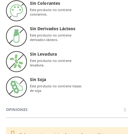
Sin Colorantes
Este producto no contiene
colorantes.
Sin Derivados Lácteos
Este producto no contiene
derivados lácteos.
Sin Levadura
Este producto no contiene
levadura.
Sin Soja
Este producto no contiene trazas
de soja.
OPINIONES