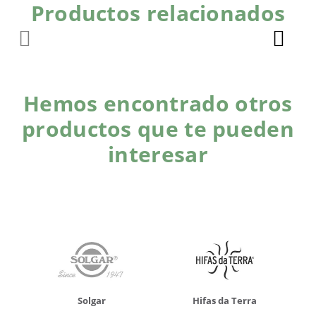
Productos relacionados
Hemos encontrado otros
productos que te pueden
interesar
Solgar
Hifas da Terra