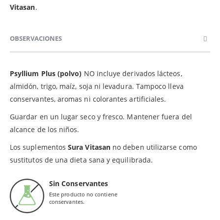
Vitasan
.
OBSERVACIONES
Psyllium Plus (polvo)
NO incluye derivados lácteos,
almidón, trigo, maíz, soja ni levadura. Tampoco lleva
conservantes, aromas ni colorantes artificiales.
Guardar en un lugar seco y fresco. Mantener fuera del
alcance de los niños.
Los suplementos
Sura Vitasan
no deben utilizarse como
sustitutos de una dieta sana y equilibrada.
Sin Conservantes
Este producto no contiene
conservantes.