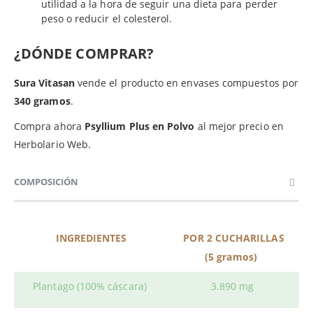
utilidad a la hora de seguir una dieta para perder
peso o reducir el colesterol.
¿DÓNDE COMPRAR?
Sura Vitasan
vende el producto en envases compuestos por
340 gramos
.
Compra ahora
Psyllium Plus en Polvo
al mejor precio en
Herbolario Web.
COMPOSICIÓN
INGREDIENTES
POR 2 CUCHARILLAS
(5 gramos)
Plantago (100% cáscara)
3.890 mg