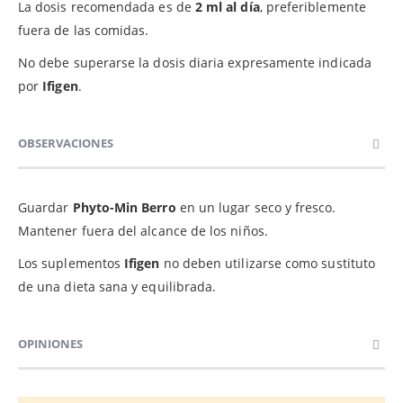
La dosis recomendada es de
2 ml al día
, preferiblemente
fuera de las comidas.
No debe superarse la dosis diaria expresamente indicada
por
Ifigen
.
OBSERVACIONES
Guardar
Phyto-Min Berro
en un lugar seco y fresco.
Mantener fuera del alcance de los niños.
Los suplementos
Ifigen
no deben utilizarse como sustituto
de una dieta sana y equilibrada.
OPINIONES