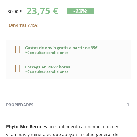
23,75 €
-23%
30,90 €
¡Ahorras 7,15€!
Gastos de envío gratis a partir de 35€
*Consultar condiciones
Entrega en 24/72 horas
*Consultar condiciones
PROPIEDADES
Phyto-Min Berro
es un suplemento alimenticio rico en
vitaminas y minerales que apoyan la salud general del