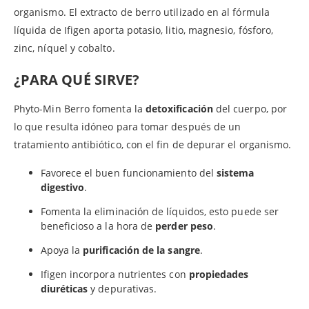
organismo. El extracto de berro utilizado en al fórmula
líquida de Ifigen aporta potasio, litio, magnesio, fósforo,
zinc, níquel y cobalto.
¿PARA QUÉ SIRVE?
Phyto-Min Berro fomenta la
detoxificación
del cuerpo, por
lo que resulta idóneo para tomar después de un
tratamiento antibiótico, con el fin de depurar el organismo.
Favorece el buen funcionamiento del
sistema
digestivo
.
Fomenta la eliminación de líquidos, esto puede ser
beneficioso a la hora de
perder peso
.
Apoya la
purificación de la sangre
.
Ifigen incorpora nutrientes con
propiedades
diuréticas
y depurativas.