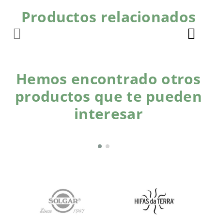
Productos relacionados
Hemos encontrado otros
productos que te pueden
interesar