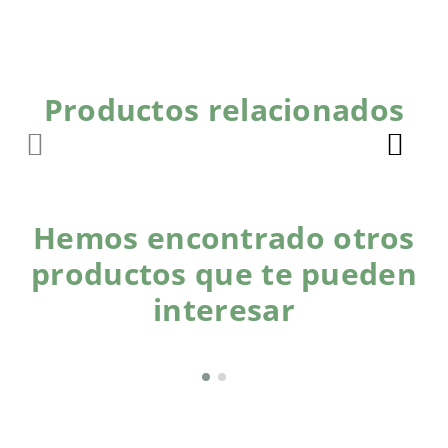
Productos relacionados
Hemos encontrado otros
productos que te pueden
interesar