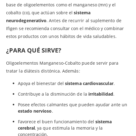
base de oligoelementos como el manganeso (mn) y el
cobalto (co), que actúan sobre el
sistema
neurodegenerativo
. Antes de recurrir al suplemento de
Ifigen se recomienda consultar con el médico y combinar
estos productos con unos hábitos de vida saludables.
¿PARA QUÉ SIRVE?
Oligoelementos Manganeso-Cobalto puede servir para
tratar la diátesis distónica. Además:
Apoya el bienestar del
sistema cardiovascular
.
Contribuye a la disminución de la
irritabilidad
.
Posee efectos calmantes que pueden ayudar ante un
estado nervioso
.
Favorece el buen funcionamiento del
sistema
cerebral
, ya que estimula la memoria y la
concentración.