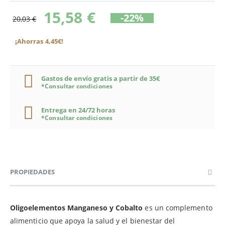
15,58 €
-22%
20,03 €
¡Ahorras 4,45€!
Gastos de envío gratis a partir de 35€
*Consultar condiciones
Entrega en 24/72 horas
*Consultar condiciones
PROPIEDADES
Oligoelementos Manganeso y Cobalto
es un complemento
alimenticio que apoya la salud y el bienestar del