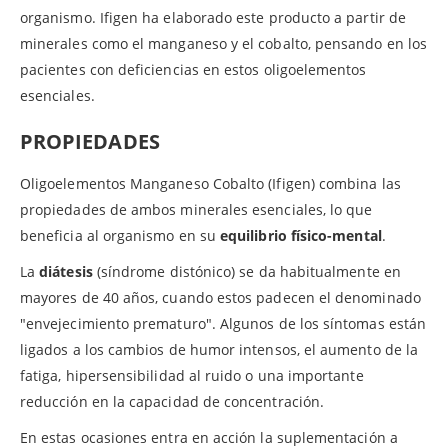
organismo. Ifigen ha elaborado este producto a partir de
minerales como el manganeso y el cobalto, pensando en los
pacientes con deficiencias en estos oligoelementos
esenciales.
PROPIEDADES
Oligoelementos Manganeso Cobalto (Ifigen) combina las
propiedades de ambos minerales esenciales, lo que
beneficia al organismo en su
equilibrio físico-mental
.
La
diátesis
(síndrome distónico) se da habitualmente en
mayores de 40 años, cuando estos padecen el denominado
"envejecimiento prematuro". Algunos de los síntomas están
ligados a los cambios de humor intensos, el aumento de la
fatiga, hipersensibilidad al ruido o una importante
reducción en la capacidad de concentración.
En estas ocasiones entra en acción la suplementación a