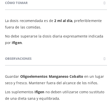
CÓMO TOMAR
La dosis recomendada es de
2 ml al día
, preferiblemente
fuera de las comidas.
No debe superarse la dosis diaria expresamente indicada
por
Ifigen
.
OBSERVACIONES
Guardar
Oligoelementos Manganeso Cobalto
en un lugar
seco y fresco. Mantener fuera del alcance de los niños.
Los suplementos
Ifigen
no deben utilizarse como sustituto
de una dieta sana y equilibrada.