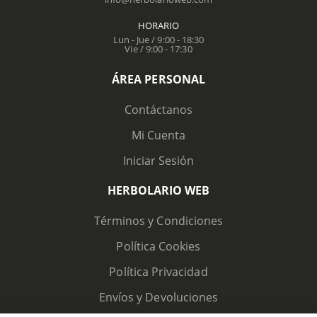
HORARIO
Lun - Jue / 9:00 - 18:30
Vie / 9:00 - 17:30
ÁREA PERSONAL
Contáctanos
Mi Cuenta
Iniciar Sesión
HERBOLARIO WEB
Términos y Condiciones
Política Cookies
Política Privacidad
Envíos y Devoluciones