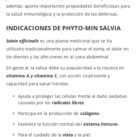
además, aporta importantes propiedades beneficiosas para
la salud inmunológica y la protección de las defensas.
INDICACIONES DE PHYTO-MIN SALVIA
Salvia officinalis
es una planta medicinal que se ha
utilizado tradicionalmente para calmar el asma, el dolor en
los dientes y las afecciones en al zona abdominal.
En general, la salvia debe su popularidad a la riqueza en
vitamina A y vitamina C
, con acción cicatrizante y
capacidad para sanar heridas.
Ayuda a proteger las células frente al daño oxidativo
causado por los
radicales libres
.
Participa en la producción de
colágeno
.
Favorece la función normal del
sistema inmune
.
Para el cuidado de la
vista
y la piel.