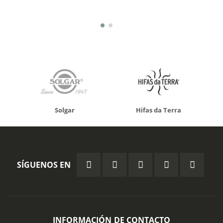
Solgar
Hifas da Terra
SÍGUENOS EN
INFORMACIÓN DE CONTACTO