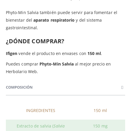
Phyto-Min Salvia también puede servir para fomentar el
bienestar del
aparato respiratorio
y del sistema
gastrointestinal.
¿DÓNDE COMPRAR?
Ifigen
vende el producto en envases con
150 ml
.
Puedes comprar
Phyto-Min Salvia
al mejor precio en
Herbolario Web.
COMPOSICIÓN
INGREDIENTES
150 ml
Extracto de salvia (
Salvia
150 mg