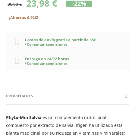
23,98 €
-22%
30,90 €
¡Ahorras 6,92€!
Gastos de envío gratis a partir de 35€
*Consultar condiciones
Entrega en 24/72 horas
*Consultar condiciones
PROPIEDADES
Phyto-Min Salvia
es un complemento nutricional
compuesto por extracto de salvia. Ifigen ha utilizado esta
planta medicinal por su riqueza en vitaminas y minerales;