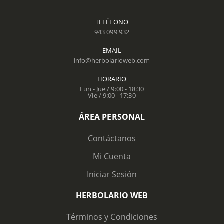
TELÉFONO
943 099 932
EMAIL
info@herbolarioweb.com
HORARIO
Lun - Jue / 9:00 - 18:30
Vie / 9:00 - 17:30
ÁREA PERSONAL
Contáctanos
Mi Cuenta
Iniciar Sesión
HERBOLARIO WEB
Términos y Condiciones