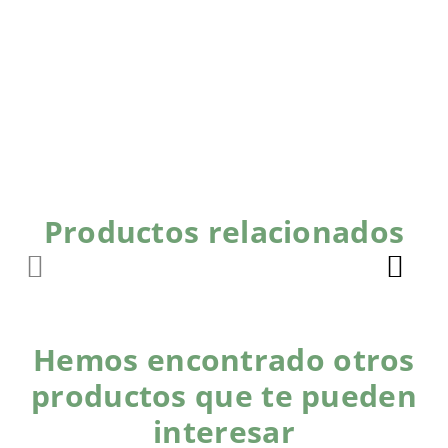
Productos relacionados
Hemos encontrado otros
productos que te pueden
interesar