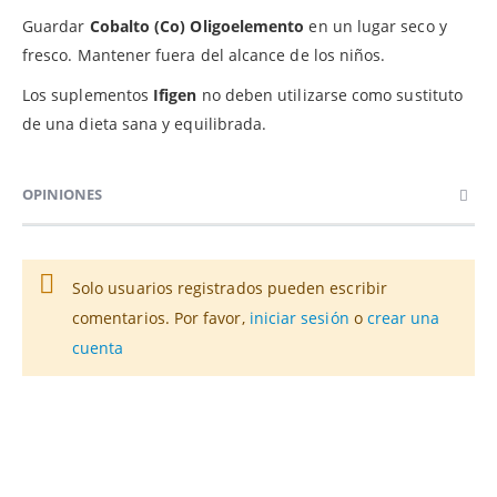
Guardar
Cobalto (Co) Oligoelemento
en un lugar seco y
fresco. Mantener fuera del alcance de los niños.
Los suplementos
Ifigen
no deben utilizarse como sustituto
de una dieta sana y equilibrada.
OPINIONES
Solo usuarios registrados pueden escribir
comentarios. Por favor,
iniciar sesión
o
crear una
cuenta