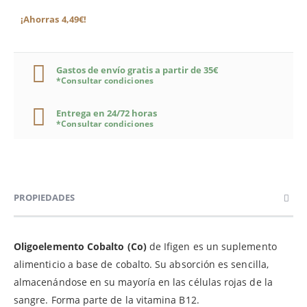
¡Ahorras 4,49€!
Gastos de envío gratis a partir de 35€
*Consultar condiciones
Entrega en 24/72 horas
*Consultar condiciones
PROPIEDADES
Oligoelemento Cobalto (Co)
de Ifigen es un suplemento
alimenticio a base de cobalto. Su absorción es sencilla,
almacenándose en su mayoría en las células rojas de la
sangre. Forma parte de la vitamina B12.