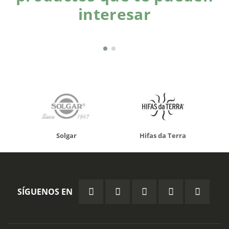
interesar
Solgar
Hifas da Terra
SÍGUENOS EN