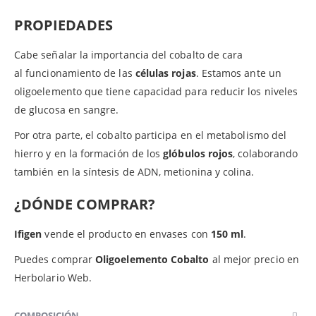
PROPIEDADES
Cabe señalar la importancia del cobalto de cara
al funcionamiento de las
células rojas
. Estamos ante un
oligoelemento que tiene capacidad para reducir los niveles
de glucosa en sangre.
Por otra parte, el cobalto participa en el metabolismo del
hierro y en la formación de los
glóbulos rojos
, colaborando
también en la síntesis de ADN, metionina y colina.
¿DÓNDE COMPRAR?
Ifigen
vende el producto en envases con
150 ml
.
Puedes comprar
Oligoelemento Cobalto
al mejor precio en
Herbolario Web.
COMPOSICIÓN