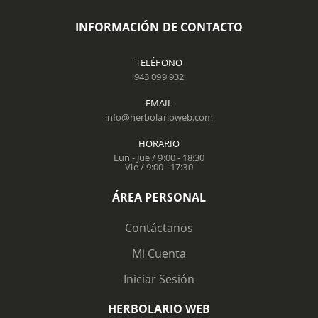
INFORMACIÓN DE CONTACTO
TELÉFONO
943 099 932
EMAIL
info@herbolarioweb.com
HORARIO
Lun - Jue / 9:00 - 18:30
Vie / 9:00 - 17:30
ÁREA PERSONAL
Contáctanos
Mi Cuenta
Iniciar Sesión
HERBOLARIO WEB