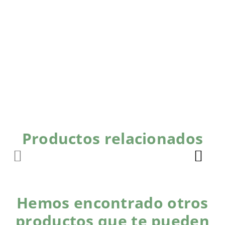
Productos relacionados
Hemos encontrado otros
productos que te pueden