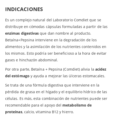
INDICACIONES
Es un complejo natural del Laboratorio Comdiet que se
distribuye en cómodas cápsulas formuladas a partir de las
enzimas digestivas
que dan nombre al producto.
Betaína+Pepsina interviene en la degradación de los
alimentos y la asimilación de los nutrientes contenidos en
los mismos. Esto podría ser beneficioso a la hora de evitar
gases e hinchazón abdominal.
Por otra parte, Betaína + Pepsina (Comdiet) alivia la
acidez
del estómago
y ayuda a mejorar las úlceras estomacales.
Se trata de una fórmula digestiva que interviene en la
pérdida de grasa en el hígado y el equilibrio hídrico de las
células. Es más, esta combinación de nutrientes puede ser
recomendable para el apoyo del
metabolismo de
proteínas
, calcio, vitamina B12 y hierro.