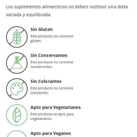
Los suplementos alimenticios no deben sustituir una dieta
variada y equilibrada.
Sin Gluten
Este producto no contiene
gluten.
Sin Conservantes
Este producto no contiene
conservantes.
Sin Colorantes
Este producto no contiene
colorantes.
Apto para Vegetarianos
Este producto es apto para
vegetarianos.
Apto para Veganos