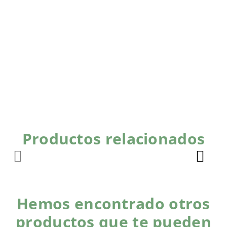
Productos relacionados
Hemos encontrado otros
productos que te pueden