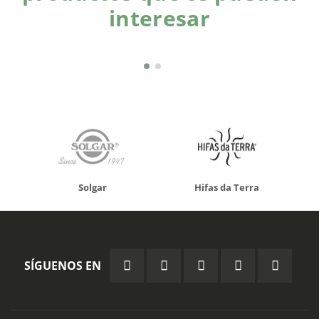
interesar
Solgar
Hifas da Terra
SÍGUENOS EN