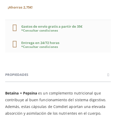
¡Ahorras 2,75€!
Gastos de envío gratis a partir de 35€
*Consultar condiciones
Entrega en 24/72 horas
*Consultar condiciones
PROPIEDADES
Betaína + Pepsina
es un complemento nutricional que
contribuye al buen funcionamiento del sistema digestivo.
Además, estas cápsulas de Comdiet aportan una elevada
absorción y asimilación de los nutrientes en el cuerpo.