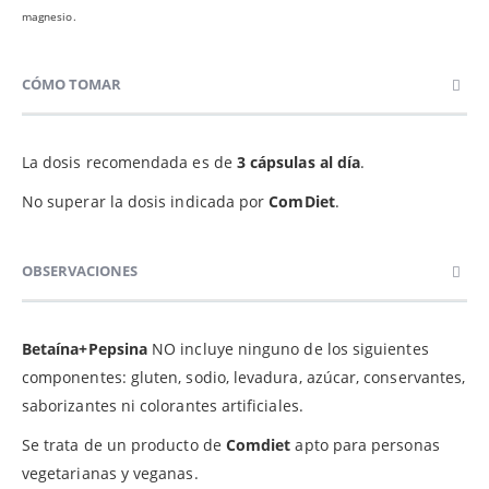
magnesio.
CÓMO TOMAR
La dosis recomendada es de
3 cápsulas al día
.
No superar la dosis indicada por
ComDiet
.
OBSERVACIONES
Betaína+Pepsina
NO incluye ninguno de los siguientes
componentes: gluten, sodio, levadura, azúcar, conservantes,
saborizantes ni colorantes artificiales.
Se trata de un producto de
Comdiet
apto para personas
vegetarianas y veganas.