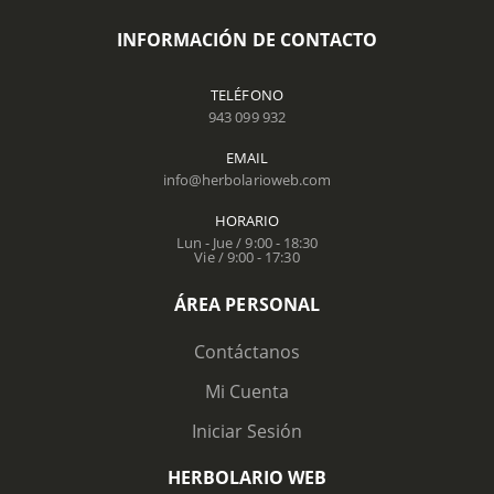
INFORMACIÓN DE CONTACTO
TELÉFONO
943 099 932
EMAIL
info@herbolarioweb.com
HORARIO
Lun - Jue / 9:00 - 18:30
Vie / 9:00 - 17:30
ÁREA PERSONAL
Contáctanos
Mi Cuenta
Iniciar Sesión
HERBOLARIO WEB