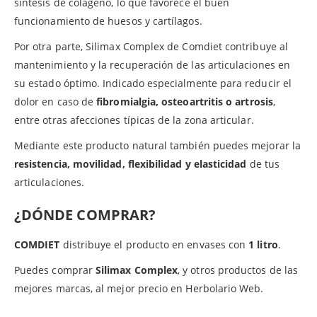
síntesis de colágeno, lo que favorece el buen
funcionamiento de huesos y cartílagos.
Por otra parte, Silimax Complex de Comdiet contribuye al
mantenimiento y la recuperación de las articulaciones en
su estado óptimo. Indicado especialmente para reducir el
dolor en caso de
fibromialgia, osteoartritis o artrosis
,
entre otras afecciones típicas de la zona articular.
Mediante este producto natural también puedes mejorar la
resistencia, movilidad, flexibilidad y elasticidad
de tus
articulaciones.
¿DÓNDE COMPRAR?
COMDIET
distribuye el producto en envases con
1 litro
.
Puedes comprar
Silimax
Complex
, y otros productos de las
mejores marcas, al mejor precio en Herbolario Web.