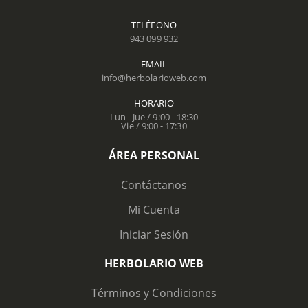
TELÉFONO
943 099 932
EMAIL
info@herbolarioweb.com
HORARIO
Lun - Jue / 9:00 - 18:30
Vie / 9:00 - 17:30
ÁREA PERSONAL
Contáctanos
Mi Cuenta
Iniciar Sesión
HERBOLARIO WEB
Términos y Condiciones