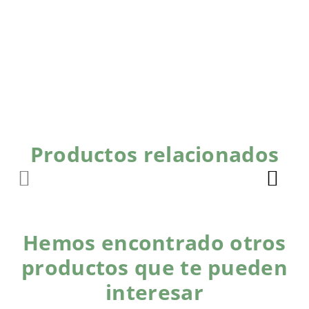
Productos relacionados
Hemos encontrado otros
productos que te pueden
interesar