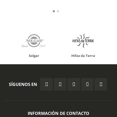
Solgar
Hifas da Terra
SÍGUENOS EN
INFORMACIÓN DE CONTACTO