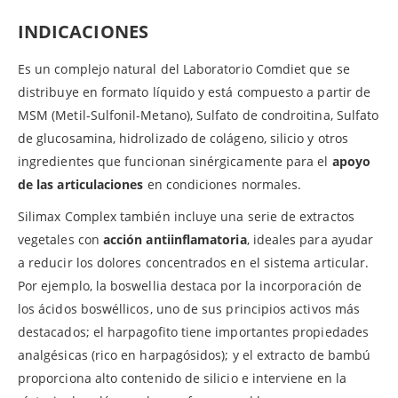
INDICACIONES
Es un complejo natural del Laboratorio Comdiet que se
distribuye en formato líquido y está compuesto a partir de
MSM (Metil-Sulfonil-Metano), Sulfato de condroitina, Sulfato
de glucosamina, hidrolizado de colágeno, silicio y otros
ingredientes que funcionan sinérgicamente para el
apoyo
de las articulaciones
en condiciones normales.
Silimax Complex también incluye una serie de extractos
vegetales con
acción antiinflamatoria
, ideales para ayudar
a reducir los dolores concentrados en el sistema articular.
Por ejemplo, la boswellia destaca por la incorporación de
los ácidos boswéllicos, uno de sus principios activos más
destacados; el harpagofito tiene importantes propiedades
analgésicas (rico en harpagósidos); y el extracto de bambú
proporciona alto contenido de silicio e interviene en la