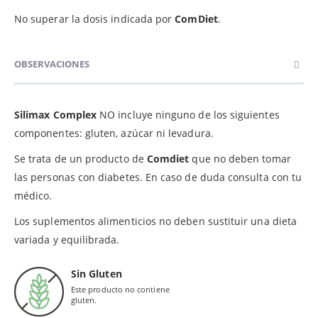
No superar la dosis indicada por
ComDiet
.
OBSERVACIONES
Silimax Complex
NO incluye ninguno de los siguientes
componentes: gluten, azúcar ni levadura.
Se trata de un producto de
Comdiet
que no deben tomar
las personas con diabetes. En caso de duda consulta con tu
médico.
Los suplementos alimenticios no deben sustituir una dieta
variada y equilibrada.
Sin Gluten
Este producto no contiene
gluten.