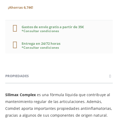
¡Ahorras 6,74€!
Gastos de envío gratis a partir de 35€
*Consultar condiciones
Entrega en 24/72 horas
*Consultar condiciones
PROPIEDADES
Silimax Complex
es una fórmula líquida que contribuye al
mantenimiento regular de las articulaciones. Además,
Comdiet aporta importantes propiedades antiinflamatorias,
gracias a algunos de sus componentes de origen natural.