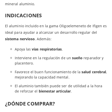
mineral aluminio.
INDICACIONES
El aluminio incluido en la gama Oligoelemeneto de Ifigen es
ideal para ayudar a alcanzar un desarrollo regular del
sistema nervioso
. Además:
Apoya las
vías respiratorias
.
Interviene en la regulación de un
sueño
reparador y
placentero.
Favorece el buen funcionamiento de la
salud cerebral
,
mejorando la capacidad mental.
El aluminio también puede ser de utilidad a la hora
de reforzar el
bienestar articular
.
¿DÓNDE COMPRAR?