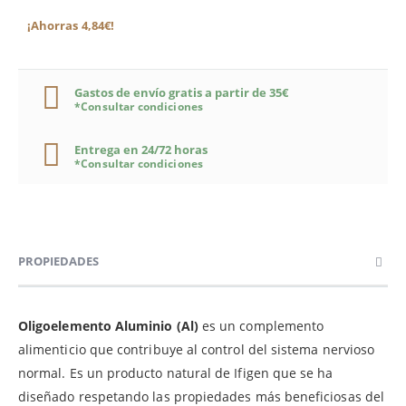
¡Ahorras 4,84€!
Gastos de envío gratis a partir de 35€
*Consultar condiciones
Entrega en 24/72 horas
*Consultar condiciones
PROPIEDADES
Oligoelemento Aluminio (Al)
es un complemento
alimenticio que contribuye al control del sistema nervioso
normal. Es un producto natural de Ifigen que se ha
diseñado respetando las propiedades más beneficiosas del