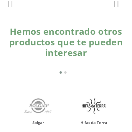
Hemos encontrado otros
productos que te pueden
interesar
Solgar
Hifas da Terra