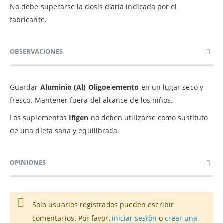
No debe superarse la dosis diaria indicada por el
fabricante.
OBSERVACIONES
Guardar
Aluminio (Al) Oligoelemento
en un lugar seco y
fresco. Mantener fuera del alcance de los niños.
Los suplementos
Ifigen
no deben utilizarse como sustituto
de una dieta sana y equilibrada.
OPINIONES
Solo usuarios registrados pueden escribir
comentarios. Por favor,
iniciar sesión
o
crear una