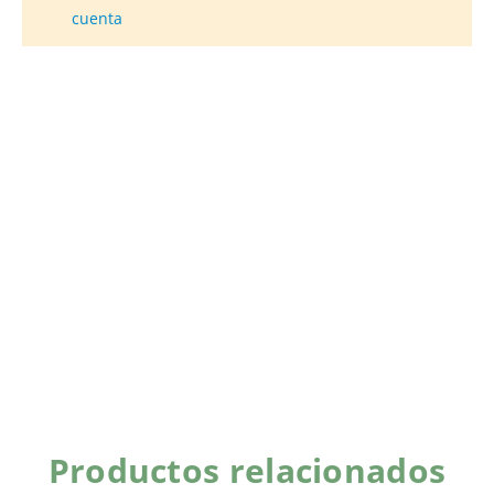
cuenta
Productos relacionados