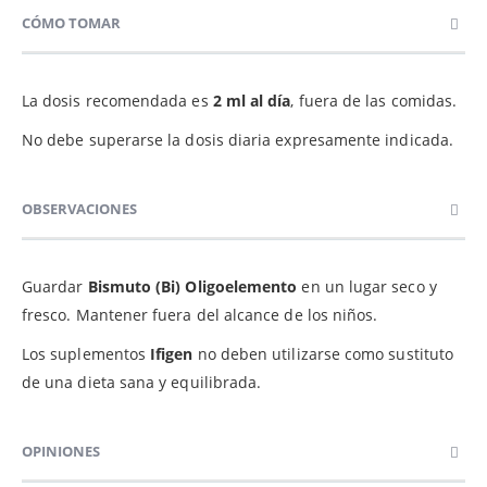
CÓMO TOMAR
La dosis recomendada es
2 ml al día
, fuera de las comidas.
No debe superarse la dosis diaria expresamente indicada.
OBSERVACIONES
Guardar
Bismuto (Bi) Oligoelemento
en un lugar seco y
fresco. Mantener fuera del alcance de los niños.
Los suplementos
Ifigen
no deben utilizarse como sustituto
de una dieta sana y equilibrada.
OPINIONES