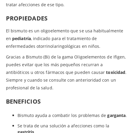
tratar afecciones de ese tipo.
PROPIEDADES
El bismuto es un oligoelemento que se usa habitualmente
en
pediatría
, indicado para el tratamiento de
enfermedades otorrinolaringológicas en niños.
Gracias a Bismuto (Bi) de la gama Oligoelementos de Ifigen,
puedes evitar que los más pequeños recurran a
antibióticos u otros fármacos que pueden causar
toxicidad
.
Siempre y cuando se consulte con anterioridad con un
profesional de la salud.
BENEFICIOS
Bismuto ayuda a combatir los problemas de
garganta
.
Se trata de una solución a afecciones como la
gastritis
.