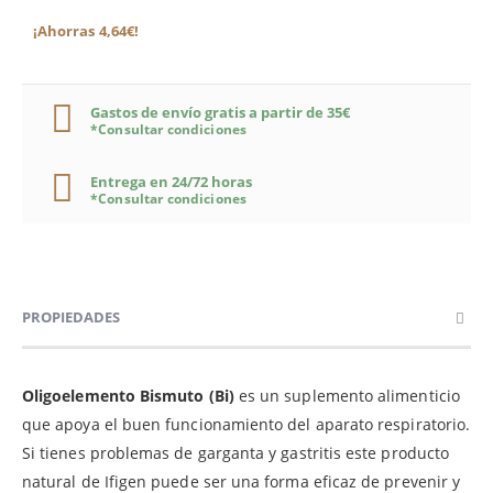
¡Ahorras 4,64€!
Gastos de envío gratis a partir de 35€
*Consultar condiciones
Entrega en 24/72 horas
*Consultar condiciones
PROPIEDADES
Oligoelemento Bismuto (Bi)
es un suplemento alimenticio
que apoya el buen funcionamiento del aparato respiratorio.
Si tienes problemas de garganta y gastritis este producto
natural de Ifigen puede ser una forma eficaz de prevenir y