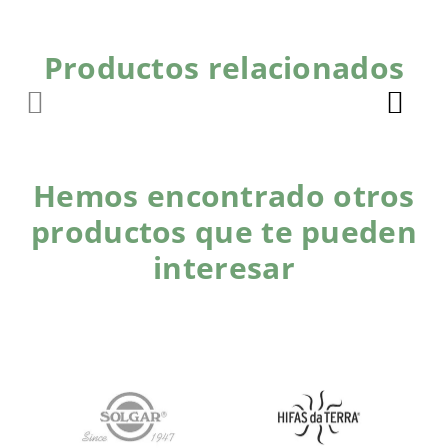
Productos relacionados
Hemos encontrado otros
productos que te pueden
interesar