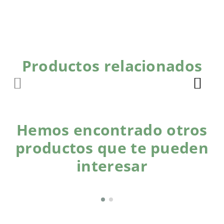
Productos relacionados
Hemos encontrado otros
productos que te pueden
interesar