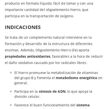
producto en formato líquido, fácil de tomar y con una
importante cantidad del oligoelemento hierro, que
participa en la transportación de oxígeno.
INDICACIONES
Se trata de un complemento natural interviene en la
formación y desarrollo de la estructura de diferentes
enzimas. Además, Oligoelemento Hierro (Fe) aporta
propiedades antioxidantes
, favorables a la hora de reducir
el daño oxidativo causado por los radicales libres.
El hierro promueve la metabolización de vitaminas
del grupo B y fomenta el
metabolismo energético
en
general.
Participa en la
síntesis de ADN
, lo que apoya la
división celular.
Favorece el buen funcionamiento del
sistema