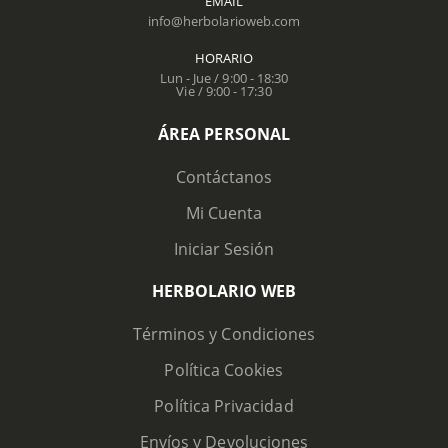
EMAIL
info@herbolarioweb.com
HORARIO
Lun - Jue / 9:00 - 18:30
Vie / 9:00 - 17:30
ÁREA PERSONAL
Contáctanos
Mi Cuenta
Iniciar Sesión
HERBOLARIO WEB
Términos y Condiciones
Política Cookies
Política Privacidad
Envíos y Devoluciones