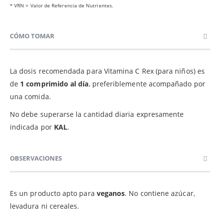
* VRN = Valor de Referencia de Nutrientes.
CÓMO TOMAR
La dosis recomendada para Vitamina C Rex (para niños) es
de
1 comprimido al día
, preferiblemente acompañado por
una comida.
No debe superarse la cantidad diaria expresamente
indicada por
KAL
.
OBSERVACIONES
Es un producto apto para
veganos
. No contiene azúcar,
levadura ni cereales.