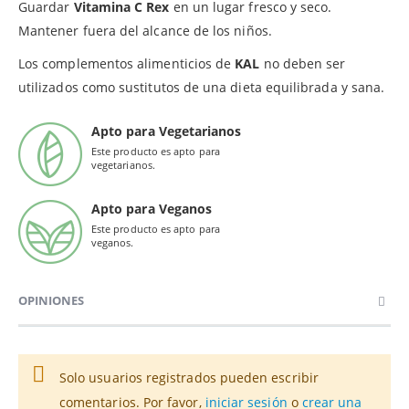
Guardar
Vitamina C Rex
en un lugar fresco y seco.
Mantener fuera del alcance de los niños.
Los complementos alimenticios de
KAL
no deben ser
utilizados como sustitutos de una dieta equilibrada y sana.
Apto para Vegetarianos
Este producto es apto para
vegetarianos.
Apto para Veganos
Este producto es apto para
veganos.
OPINIONES
Solo usuarios registrados pueden escribir
comentarios. Por favor,
iniciar sesión
o
crear una