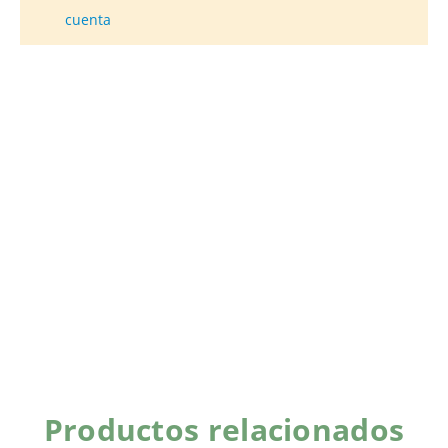
cuenta
Productos relacionados