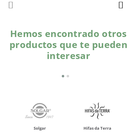
Hemos encontrado otros
productos que te pueden
interesar
Solgar
Hifas da Terra