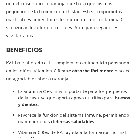
un delicioso sabor a naranja que hará que los más
pequeños se la tomen sin rechistar. Estos comprimidos
masticables tienen todos los nutrientes de la vitamina C,
sin azúcar, levadura ni cereales. Apto para veganos y
vegetarianos.
BENEFICIOS
KAL ha elaborado este complemento alimenticio pensando
en los niños. Vitamina C Rex
se absorbe fácilmente
y posee
un agradable sabor a naranja.
La vitamina C es muy importante para los pequeños
de la casa, ya que aporta apoyo nutritivo para
huesos
y dientes
.
Favorece la función del sistema inmune, permitiendo
mantener unas
defensas saludables
.
Vitamina C Rex de KAL ayuda a la formación normal