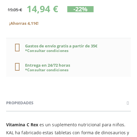
14,94 €
-22%
19,05 €
¡Ahorras 4,11€!
Gastos de envío gratis a partir de 35€
*Consultar condiciones
Entrega en 24/72 horas
*Consultar condiciones
PROPIEDADES
Vitamina C Rex
es un suplemento nutricional para niños.
KAL ha fabricado estas tabletas con forma de dinosaurios y