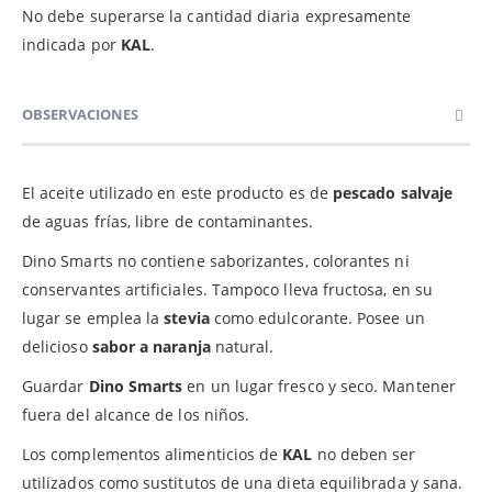
No debe superarse la cantidad diaria expresamente
indicada por
KAL
.
OBSERVACIONES
El aceite utilizado en este producto es de
pescado salvaje
de aguas frías, libre de contaminantes.
Dino Smarts no contiene saborizantes, colorantes ni
conservantes artificiales. Tampoco lleva fructosa, en su
lugar se emplea la
stevia
como edulcorante. Posee un
delicioso
sabor a naranja
natural.
Guardar
Dino Smarts
en un lugar fresco y seco. Mantener
fuera del alcance de los niños.
Los complementos alimenticios de
KAL
no deben ser
utilizados como sustitutos de una dieta equilibrada y sana.