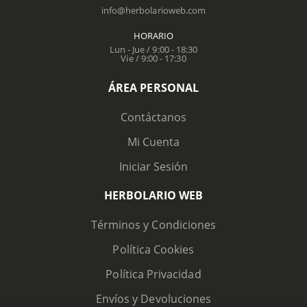
info@herbolarioweb.com
HORARIO
Lun - Jue / 9:00 - 18:30
Vie / 9:00 - 17:30
ÁREA PERSONAL
Contáctanos
Mi Cuenta
Iniciar Sesión
HERBOLARIO WEB
Términos y Condiciones
Política Cookies
Política Privacidad
Envíos y Devoluciones