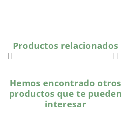
Productos relacionados
Hemos encontrado otros
productos que te pueden
interesar