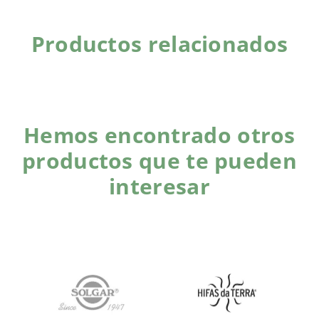
Productos relacionados
Hemos encontrado otros
productos que te pueden
interesar