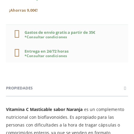
¡Ahorras 9,00€!
Gastos de envío gratis a partir de 35€
*Consultar condiciones
Entrega en 24/72 horas
*Consultar condiciones
PROPIEDADES
Vitamina C Masticable sabor Naranja
es un complemento
nutricional con bioflavonoides. Es apropiado para las
personas con dificultades a la hora de tragar cápsulas o
comprimidos enteros, ya que se venden en formato