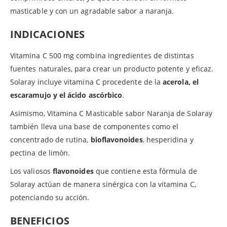
masticable y con un agradable sabor a naranja.
INDICACIONES
Vitamina C 500 mg combina ingredientes de distintas
fuentes naturales, para crear un producto potente y eficaz.
Solaray incluye vitamina C procedente de la
acerola, el
escaramujo y el ácido ascórbico
.
Asimismo, Vitamina C Masticable sabor Naranja de Solaray
también lleva una base de componentes como el
concentrado de rutina,
bioflavonoides
, hesperidina y
pectina de limón.
Los valiosos
flavonoides
que contiene esta fórmula de
Solaray actúan de manera sinérgica con la vitamina C,
potenciando su acción.
BENEFICIOS