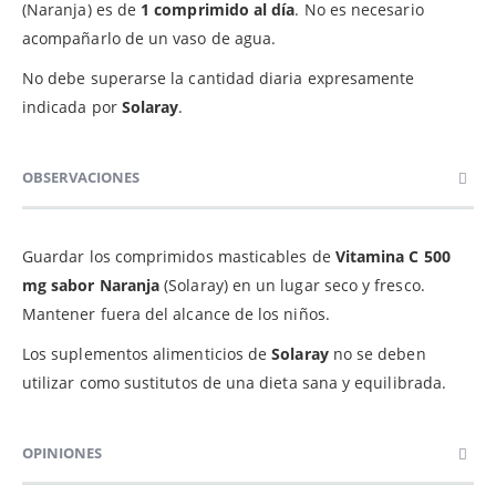
(Naranja) es de
1 comprimido al día
. No es necesario
acompañarlo de un vaso de agua.
No debe superarse la cantidad diaria expresamente
indicada por
Solaray
.
OBSERVACIONES
Guardar los comprimidos masticables de
Vitamina C 500
mg sabor Naranja
(Solaray) en un lugar seco y fresco.
Mantener fuera del alcance de los niños.
Los suplementos alimenticios de
Solaray
no se deben
utilizar como sustitutos de una dieta sana y equilibrada.
OPINIONES