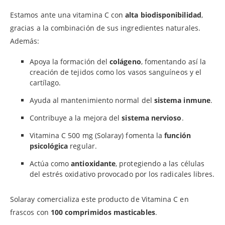
Estamos ante una vitamina C con
alta biodisponibilidad
,
gracias a la combinación de sus ingredientes naturales.
Además:
Apoya la formación del
colágeno
, fomentando así la
creación de tejidos como los vasos sanguíneos y el
cartílago.
Ayuda al mantenimiento normal del
sistema inmune
.
Contribuye a la mejora del
sistema nervioso
.
Vitamina C 500 mg (Solaray) fomenta la
función
psicológica
regular.
Actúa como
antioxidante
, protegiendo a las células
del estrés oxidativo provocado por los radicales libres.
Solaray comercializa este producto de Vitamina C en
frascos con
100 comprimidos masticables
.