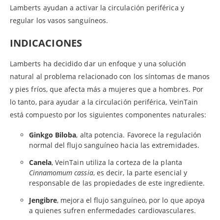
Lamberts ayudan a activar la circulación periférica y
regular los vasos sanguíneos.
INDICACIONES
Lamberts ha decidido dar un enfoque y una solución
natural al problema relacionado con los síntomas de manos
y pies fríos, que afecta más a mujeres que a hombres. Por
lo tanto, para ayudar a la circulación periférica, VeinTain
está compuesto por los siguientes componentes naturales:
Ginkgo Biloba
, alta potencia. Favorece la regulación
normal del flujo sanguíneo hacia las extremidades.
Canela
, VeinTain utiliza la corteza de la planta
Cinnamomum cassia
, es decir, la parte esencial y
responsable de las propiedades de este ingrediente.
Jengibre
, mejora el flujo sanguíneo, por lo que apoya
a quienes sufren enfermedades cardiovasculares.