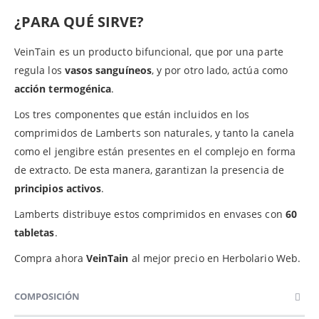
¿PARA QUÉ SIRVE?
VeinTain es un producto bifuncional, que por una parte
regula los
vasos sanguíneos
, y por otro lado, actúa como
acción termogénica
.
Los tres componentes que están incluidos en los
comprimidos de Lamberts son naturales, y tanto la canela
como el jengibre están presentes en el complejo en forma
de extracto. De esta manera, garantizan la presencia de
principios activos
.
Lamberts distribuye estos comprimidos en envases con
60
tabletas
.
Compra ahora
VeinTain
al mejor precio en Herbolario Web.
COMPOSICIÓN