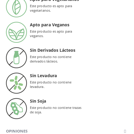
Este producto es apto para
vegetarianos.
Apto para Veganos
Este producto es apto para
veganos.
Sin Derivados Lácteos
Este producto no contiene
derivados lácteos.
Sin Levadura
Este producto no contiene
levadura.
Sin Soja
Este producto no contiene trazas
de soja.
OPINIONES