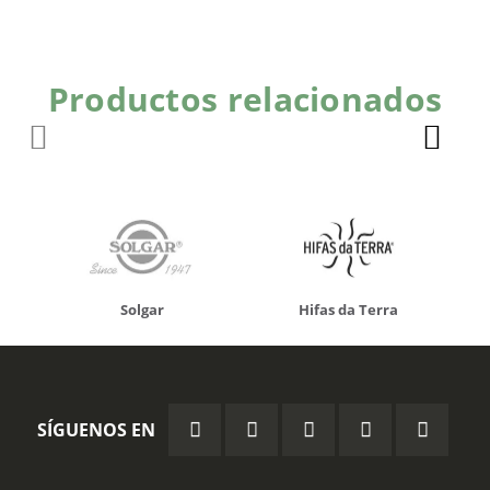
Productos relacionados
Solgar
Hifas da Terra
SÍGUENOS EN