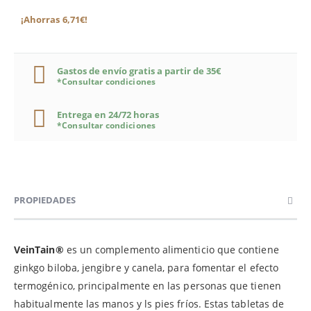
¡Ahorras 6,71€!
Gastos de envío gratis a partir de 35€
*Consultar condiciones
Entrega en 24/72 horas
*Consultar condiciones
PROPIEDADES
VeinTain®
es un complemento alimenticio que contiene
ginkgo biloba, jengibre y canela, para fomentar el efecto
termogénico, principalmente en las personas que tienen
habitualmente las manos y ls pies fríos. Estas tabletas de