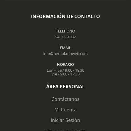
INFORMACIÓN DE CONTACTO
TELÉFONO
943 099 932
EMAIL
info@herbolarioweb.com
HORARIO
Lun - Jue / 9:00 - 18:30
Vie / 9:00 - 17:30
ÁREA PERSONAL
Contáctanos
Mi Cuenta
Iniciar Sesión