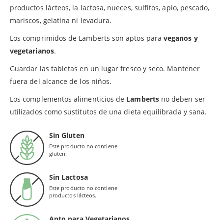
productos lácteos, la lactosa, nueces, sulfitos, apio, pescado,
mariscos, gelatina ni levadura.
Los comprimidos de Lamberts son aptos para
veganos y
vegetarianos
.
Guardar las tabletas en un lugar fresco y seco. Mantener
fuera del alcance de los niños.
Los complementos alimenticios de
Lamberts
no deben ser
utilizados como sustitutos de una dieta equilibrada y sana.
Sin Gluten
Este producto no contiene
gluten.
Sin Lactosa
Este producto no contiene
productos lácteos.
Apto para Vegetarianos