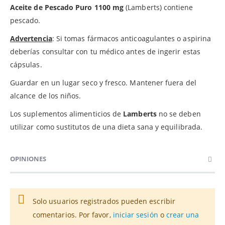
Aceite de Pescado Puro 1100 mg
(Lamberts) contiene
pescado.
Advertencia
: Si tomas fármacos anticoagulantes o aspirina
deberías consultar con tu médico antes de ingerir estas
cápsulas.
Guardar en un lugar seco y fresco. Mantener fuera del
alcance de los niños.
Los suplementos alimenticios de
Lamberts
no se deben
utilizar como sustitutos de una dieta sana y equilibrada.
OPINIONES
Solo usuarios registrados pueden escribir
comentarios. Por favor,
iniciar sesión
o
crear una