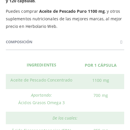
y 120 cápsulas
.
Puedes comprar
Aceite de Pescado Puro 1100 mg
, y otros
suplementos nutricionales de las mejores marcas, al mejor
precio en Herbolario Web.
COMPOSICIÓN
INGREDIENTES
POR 1 CÁPSULA
Aceite de Pescado Concentrado
1100 mg
Aportando:
700 mg
Ácidos Grasos Omega 3
De los cuales: