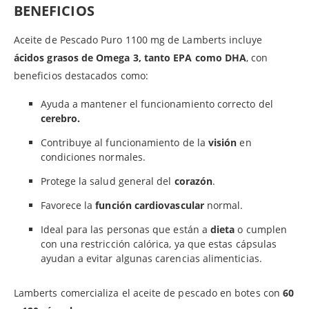
BENEFICIOS
Aceite de Pescado Puro 1100 mg de Lamberts incluye
ácidos grasos de Omega 3, tanto EPA como DHA
, con
beneficios destacados como:
Ayuda a mantener el funcionamiento correcto del
cerebro.
Contribuye al funcionamiento de la
visión
en
condiciones normales.
Protege la salud general del
corazón
.
Favorece la
función cardiovascular
normal.
Ideal para las personas que están a
dieta
o cumplen
con una restricción calórica, ya que estas cápsulas
ayudan a evitar algunas carencias alimenticias.
Lamberts comercializa el aceite de pescado en botes con
60