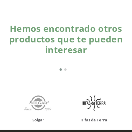
Hemos encontrado otros
productos que te pueden
interesar
Solgar
Hifas da Terra