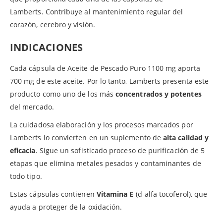
Lamberts. Contribuye al mantenimiento regular del
corazón, cerebro y visión.
INDICACIONES
Cada cápsula de Aceite de Pescado Puro 1100 mg aporta
700 mg de este aceite. Por lo tanto, Lamberts presenta este
producto como uno de los más
concentrados y potentes
del mercado.
La cuidadosa elaboración y los procesos marcados por
Lamberts lo convierten en un suplemento de
alta calidad y
eficacia
. Sigue un sofisticado proceso de purificación de 5
etapas que elimina metales pesados y contaminantes de
todo tipo.
Estas cápsulas contienen
Vitamina E
(d-alfa tocoferol), que
ayuda a proteger de la oxidación.