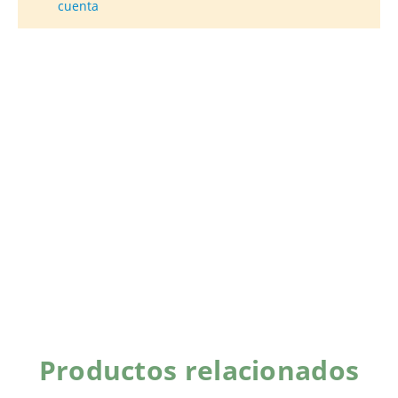
cuenta
Productos relacionados