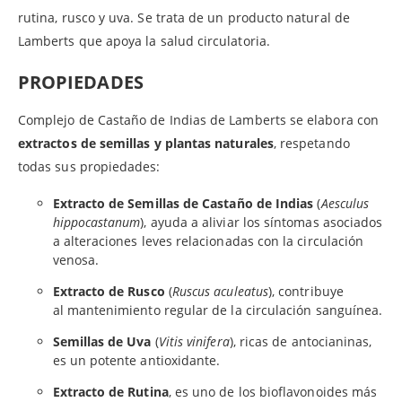
rutina, rusco y uva. Se trata de un producto natural de
Lamberts que apoya la salud circulatoria.
PROPIEDADES
Complejo de Castaño de Indias de Lamberts se elabora con
extractos de semillas y plantas naturales
, respetando
todas sus propiedades:
Extracto de Semillas de Castaño de Indias
(
Aesculus
hippocastanum
), ayuda a aliviar los síntomas asociados
a alteraciones leves relacionadas con la circulación
venosa.
Extracto de Rusco
(
Ruscus aculeatus
), contribuye
al mantenimiento regular de la circulación sanguínea.
Semillas de Uva
(
Vitis vinifera
), ricas de antocianinas,
es un potente antioxidante.
Extracto de Rutina
, es uno de los bioflavonoides más