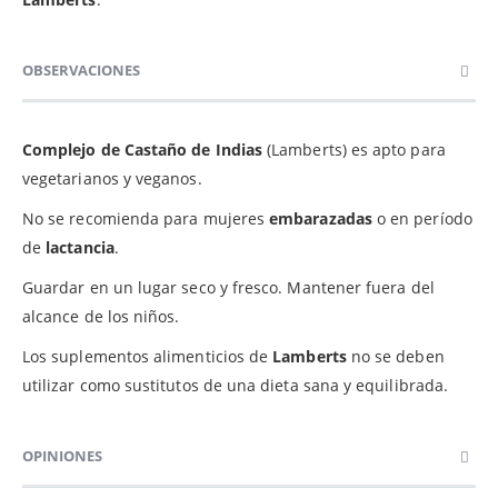
OBSERVACIONES
Complejo de Castaño de Indias
(Lamberts) es apto para
vegetarianos y veganos.
No se recomienda para mujeres
embarazadas
o en período
de
lactancia
.
Guardar en un lugar seco y fresco. Mantener fuera del
alcance de los niños.
Los suplementos alimenticios de
Lamberts
no se deben
utilizar como sustitutos de una dieta sana y equilibrada.
OPINIONES