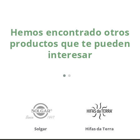
Hemos encontrado otros
productos que te pueden
interesar
Solgar
Hifas da Terra