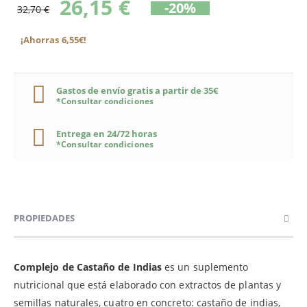
26,15 €
-20%
32,70 €
¡Ahorras 6,55€!
Gastos de envío gratis a partir de 35€
*Consultar condiciones
Entrega en 24/72 horas
*Consultar condiciones
PROPIEDADES
Complejo de Castaño de Indias
es un suplemento
nutricional que está elaborado con extractos de plantas y
semillas naturales, cuatro en concreto: castaño de indias,