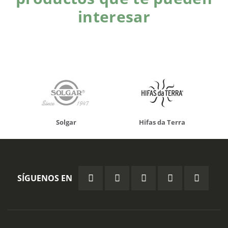
interesar
Solgar
Hifas da Terra
SÍGUENOS EN