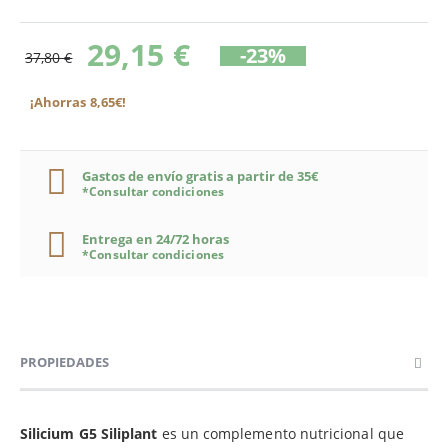
29,15 €
-23%
37,80 €
¡Ahorras 8,65€!
Gastos de envío gratis a partir de 35€
*Consultar condiciones
Entrega en 24/72 horas
*Consultar condiciones
PROPIEDADES
Silicium G5 Siliplant
es un complemento nutricional que