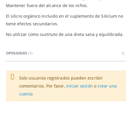
Mantener fuera del alcance de los niños.
El silicio orgánico incluido en el suplemento de Silicium no
tiene efectos secundarios.
No utilizar como sustituto de una dieta sana y equilibrada.
OPINIONES
1
Solo usuarios registrados pueden escribir
comentarios. Por favor,
iniciar sesión
o
crear una
cuenta