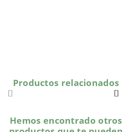
Productos relacionados
Hemos encontrado otros
productos que te pueden