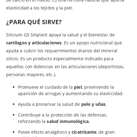
elasticidad a los tejidos y la piel.
¿PARA QUÉ SIRVE?
Silicium G5 Siliplant apoya la salud y el bienestar de
cartílagos y articulaciones
. Es un apoyo nutricional que
ayuda a cubrir los requerimientos diarios del mineral
silicio. Es un producto especialmente indicado para
aquellos con dolencias en las articulaciones (deportistas,
personas mayores, etc.).
Promueve el cuidado de la
piel
, previniendo la
aparición de arrugas y aumentando su elasticidad.
Ayuda a preservar la salud de
pelo y uñas
.
Contribuye a la protección de las defensas,
reforzando la
salud inmunológica
.
Posee efecto analgésico y
cicatrizante
, de gran