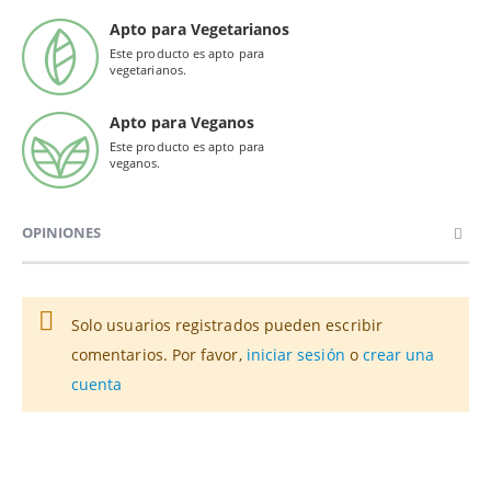
Apto para Vegetarianos
Este producto es apto para
vegetarianos.
Apto para Veganos
Este producto es apto para
veganos.
OPINIONES
Solo usuarios registrados pueden escribir
comentarios. Por favor,
iniciar sesión
o
crear una
cuenta