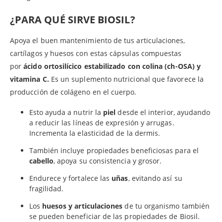
¿PARA QUÉ SIRVE BIOSIL?
Apoya el buen mantenimiento de tus articulaciones,
cartílagos y huesos con estas cápsulas compuestas
por
ácido ortosilícico estabilizado con colina (ch-OSA) y
vitamina C.
Es un suplemento nutricional que favorece la
producción de colágeno en el cuerpo.
Esto ayuda a nutrir la
piel
desde el interior, ayudando
a reducir las líneas de expresión y arrugas.
Incrementa la elasticidad de la dermis.
También incluye propiedades beneficiosas para el
cabello
, apoya su consistencia y grosor.
Endurece y fortalece las
uñas
, evitando así su
fragilidad.
Los
huesos y articulaciones
de tu organismo también
se pueden beneficiar de las propiedades de Biosil.