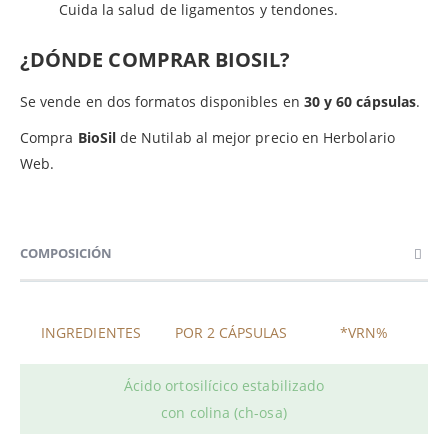
Cuida la salud de ligamentos y tendones.
¿DÓNDE COMPRAR BIOSIL?
Se vende en dos formatos disponibles en
30 y 60 cápsulas
.
Compra
BioSil
de Nutilab al mejor precio en Herbolario
Web.
COMPOSICIÓN
INGREDIENTES
POR 2 CÁPSULAS
*VRN%
Ácido ortosilícico estabilizado
con colina (ch-osa)