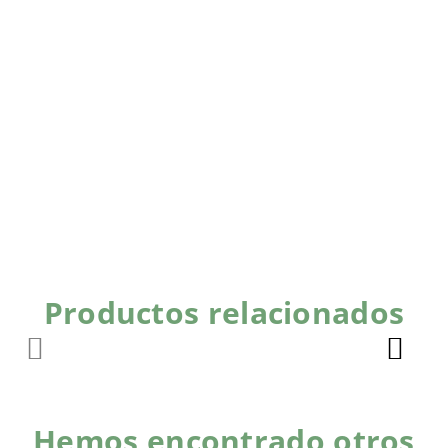
Productos relacionados
Hemos encontrado otros