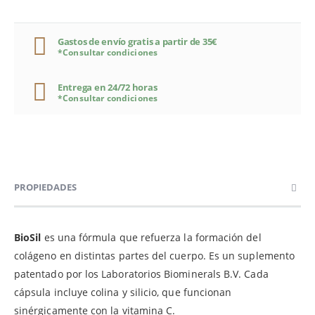
Gastos de envío gratis a partir de 35€
*Consultar condiciones
Entrega en 24/72 horas
*Consultar condiciones
PROPIEDADES
BioSil
es una fórmula que refuerza la formación del
colágeno en distintas partes del cuerpo. Es un suplemento
patentado por los Laboratorios Biominerals B.V. Cada
cápsula incluye colina y silicio, que funcionan
sinérgicamente con la vitamina C.