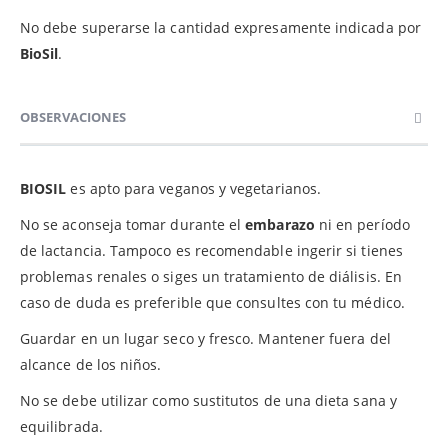
No debe superarse la cantidad expresamente indicada por
BioSil
.
OBSERVACIONES
BIOSIL
es apto para veganos y vegetarianos.
No se aconseja tomar durante el
embarazo
ni en período
de lactancia. Tampoco es recomendable ingerir si tienes
problemas renales o siges un tratamiento de diálisis. En
caso de duda es preferible que consultes con tu médico.
Guardar en un lugar seco y fresco. Mantener fuera del
alcance de los niños.
No se debe utilizar como sustitutos de una dieta sana y
equilibrada.