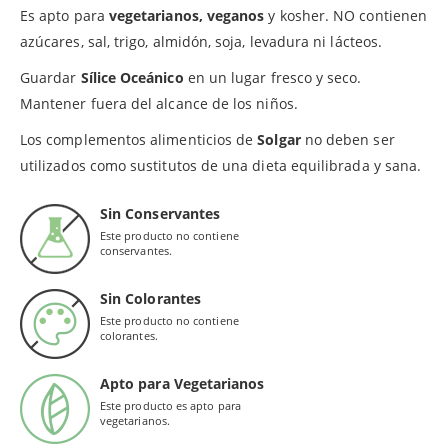
Es apto para
vegetarianos, veganos
y kosher. NO contienen
azúcares, sal, trigo, almidón, soja, levadura ni lácteos.
Guardar
Sílice Oceánico
en un lugar fresco y seco.
Mantener fuera del alcance de los niños.
Los complementos alimenticios de
Solgar
no deben ser
utilizados como sustitutos de una dieta equilibrada y sana.
Sin Conservantes
Este producto no contiene
conservantes.
Sin Colorantes
Este producto no contiene
colorantes.
Apto para Vegetarianos
Este producto es apto para
vegetarianos.