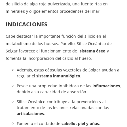
de silicio de alga roja pulverizada, una fuente rica en
minerales y oligoelementos procedentes del mar.
INDICACIONES
Cabe destacar la importante función del silicio en el
metabolismo de los huesos. Por ello, Sílice Oceánico de
Solgar favorece el funcionamiento del
sistema óseo
y
fomenta la incorporación del calcio al hueso.
Además, estas cápsulas vegetales de Solgar ayudan a
regular el
sistema inmunológico
.
Posee una propiedad inhibidora de las
inflamaciones
,
debido a su capacidad de absorción.
Sílice Oceánico contribuye a la prevención y al
tratamiento de las lesiones relacionadas con las
articulaciones
.
Fomenta el cuidado de
cabello, piel y uñas
.