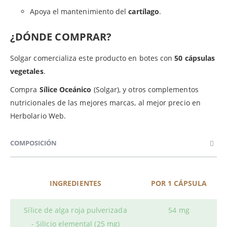
Apoya el mantenimiento del
cartílago
.
¿DÓNDE COMPRAR?
Solgar comercializa este producto en botes con
50 cápsulas
vegetales
.
Compra
Sílice Oceánico
(Solgar), y otros complementos
nutricionales de las mejores marcas, al mejor precio en
Herbolario Web.
COMPOSICIÓN
INGREDIENTES
POR 1 CÁPSULA
Sílice
de alga roja pulverizada
54 mg
- Silicio elemental (25 mg)