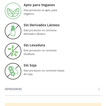
Apto para Veganos
Este producto es apto para
veganos.
Sin Derivados Lácteos
Este producto no contiene
derivados lácteos.
Sin Levadura
Este producto no contiene
levadura.
Sin Soja
Este producto no contiene trazas
de soja.
OPINIONES