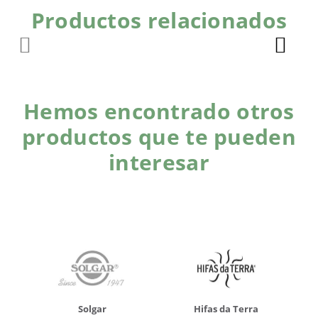
Productos relacionados
Hemos encontrado otros
productos que te pueden
interesar
Solgar
Hifas da Terra