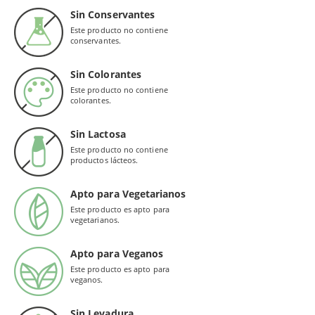
Sin Conservantes
Este producto no contiene
conservantes.
Sin Colorantes
Este producto no contiene
colorantes.
Sin Lactosa
Este producto no contiene
productos lácteos.
Apto para Vegetarianos
Este producto es apto para
vegetarianos.
Apto para Veganos
Este producto es apto para
veganos.
Sin Levadura