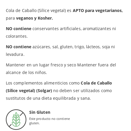
Cola de Caballo (Sílice vegetal) es
APTO para vegetarianos,
para
veganos y Kosher.
NO contiene
conservantes artificiales, aromatizantes ni
colorantes.
NO contiene
azúcares, sal, gluten, trigo, lácteos, soja ni
levadura.
Mantener en un lugar fresco y seco Mantener fuera del
alcance de los niños.
Los complementos alimenticios como
Cola de Caballo
(Sílice vegetal) (Solgar)
no deben ser utilizados como
sustitutos de una dieta equilibrada y sana.
Sin Gluten
Este producto no contiene
gluten.