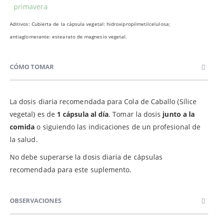
primavera
Aditivos: Cubierta de la cápsula vegetal: hidroxipropilmetilcelulosa;
antiaglomerante: estearato de magnesio vegetal.
CÓMO TOMAR
La dosis diaria recomendada para Cola de Caballo (Sílice
vegetal) es de
1 cápsula al día
. Tomar la dosis
junto a la
comida
o siguiendo las indicaciones de un profesional de
la salud.
No debe superarse la dosis diaria de cápsulas
recomendada para este suplemento.
OBSERVACIONES