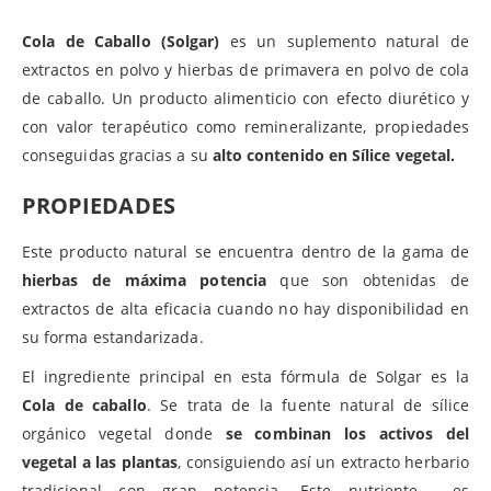
Cola de Caballo (Solgar)
es un suplemento natural de
extractos en polvo y hierbas de primavera en polvo de cola
de caballo. Un producto alimenticio con efecto diurético y
con valor terapéutico como remineralizante, propiedades
conseguidas gracias a su
alto contenido en Sílice vegetal.
PROPIEDADES
Este producto natural se encuentra dentro de la gama de
hierbas de máxima potencia
que son obtenidas de
extractos de alta eficacia cuando no hay disponibilidad en
su forma estandarizada.
El ingrediente principal en esta fórmula de Solgar es la
Cola de caballo
. Se trata de la fuente natural de sílice
orgánico vegetal donde
se combinan los activos del
vegetal a las plantas
, consiguiendo así un extracto herbario
tradicional con gran potencia. Este nutriente es