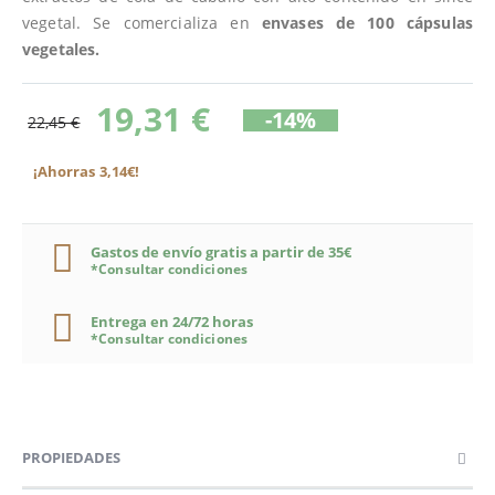
vegetal. Se comercializa en
envases de 100 cápsulas
vegetales.
19,31 €
-14%
22,45 €
¡Ahorras 3,14€!
Gastos de envío gratis a partir de 35€
*Consultar condiciones
Entrega en 24/72 horas
*Consultar condiciones
PROPIEDADES