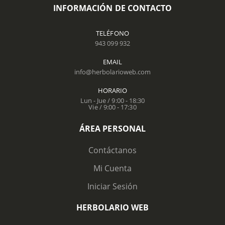
INFORMACIÓN DE CONTACTO
TELÉFONO
943 099 932
EMAIL
info@herbolarioweb.com
HORARIO
Lun - Jue / 9:00 - 18:30
Vie / 9:00 - 17:30
ÁREA PERSONAL
Contáctanos
Mi Cuenta
Iniciar Sesión
HERBOLARIO WEB