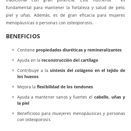
fundamental para mantener la fortaleza y salud de pelo,
piel y uñas. Además, es de gran eficacia para mujeres
menopáusicas o personas con osteoporosis.
BENEFICIOS
Contiene
propiedades diuréticas y remineralizantes
Ayuda en la
reconstrucción del cartílago
Contribuye a la
síntesis del colágeno en el tejido de
los huesos
Mejora la
flexibilidad de los tendones
Ayuda a mantener sanos y fuertes el
cabello, uñas y
la piel
Beneficioso para muejeres menopáusicas y personas
con osteoporosis