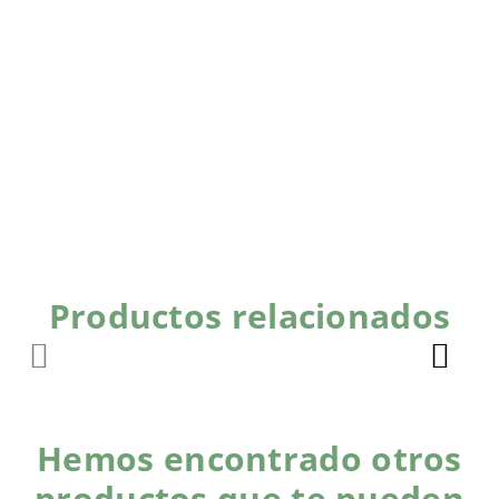
Productos relacionados
Hemos encontrado otros
productos que te pueden