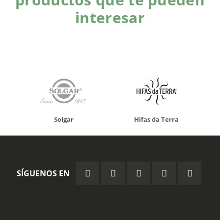
interesar
Solgar
Hifas da Terra
SÍGUENOS EN