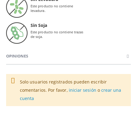
Este producto no contiene
levadura.
Sin Soja
Este producto no contiene trazas
de soja.
OPINIONES
Solo usuarios registrados pueden escribir
comentarios. Por favor,
iniciar sesión
o
crear una
cuenta