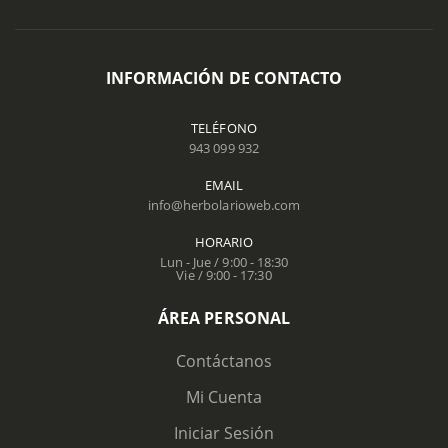
INFORMACIÓN DE CONTACTO
TELÉFONO
943 099 932
EMAIL
info@herbolarioweb.com
HORARIO
Lun - Jue / 9:00 - 18:30
Vie / 9:00 - 17:30
ÁREA PERSONAL
Contáctanos
Mi Cuenta
Iniciar Sesión