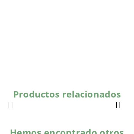
Productos relacionados
Hemos encontrado otros