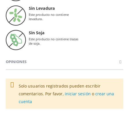
Sin Levadura
Este producto no contiene
levadura.
Sin Soja
Este producto no contiene trazas
de soja.
OPINIONES
Solo usuarios registrados pueden escribir
comentarios. Por favor,
iniciar sesión
o
crear una
cuenta