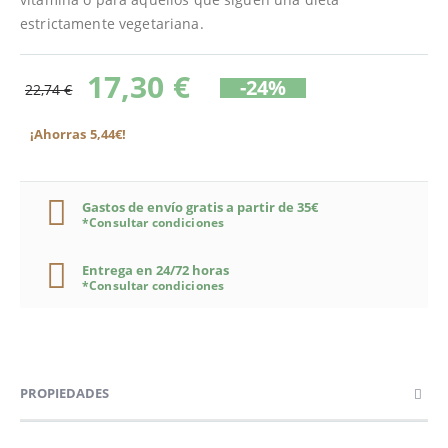
estrictamente vegetariana.
17,30 €
-24%
22,74 €
¡Ahorras 5,44€!
Gastos de envío gratis a partir de 35€
*Consultar condiciones
Entrega en 24/72 horas
*Consultar condiciones
PROPIEDADES