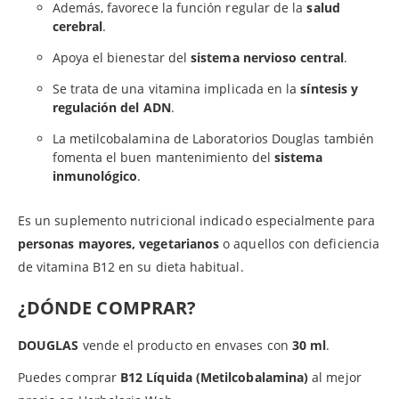
Además, favorece la función regular de la
salud
cerebral
.
Apoya el bienestar del
sistema nervioso central
.
Se trata de una vitamina implicada en la
síntesis y
regulación del ADN
.
La metilcobalamina de Laboratorios Douglas también
fomenta el buen mantenimiento del
sistema
inmunológico
.
Es un suplemento nutricional indicado especialmente para
personas mayores, vegetarianos
o aquellos con deficiencia
de vitamina B12 en su dieta habitual.
¿DÓNDE COMPRAR?
DOUGLAS
vende el producto en envases con
30 ml
.
Puedes comprar
B12 Líquida (Metilcobalamina)
al mejor