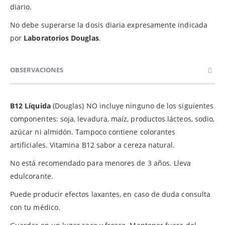
diario.
No debe superarse la dosis diaria expresamente indicada
por
Laboratorios Douglas
.
OBSERVACIONES
B12 Líquida
(Douglas) NO incluye ninguno de los siguientes
componentes: soja, levadura, maíz, productos lácteos, sodio,
azúcar ni almidón. Tampoco contiene colorantes
artificiales. Vitamina B12 sabor a cereza natural.
No está recomendado para menores de 3 años. Lleva
edulcorante.
Puede producir efectos laxantes, en caso de duda consulta
con tu médico.