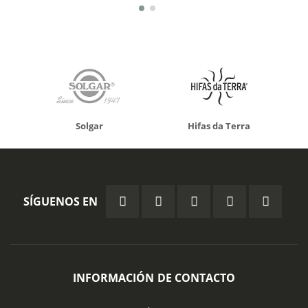
Solgar
Hifas da Terra
SÍGUENOS EN
INFORMACIÓN DE CONTACTO