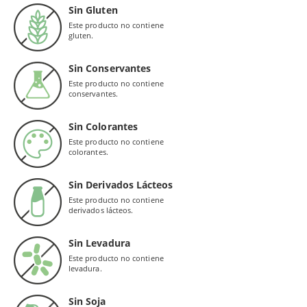
Sin Gluten
Este producto no contiene
gluten.
Sin Conservantes
Este producto no contiene
conservantes.
Sin Colorantes
Este producto no contiene
colorantes.
Sin Derivados Lácteos
Este producto no contiene
derivados lácteos.
Sin Levadura
Este producto no contiene
levadura.
Sin Soja