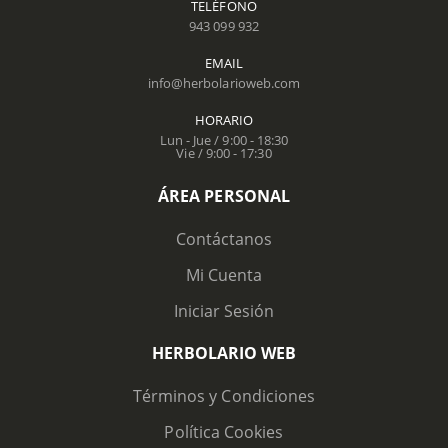
TELÉFONO
943 099 932
EMAIL
info@herbolarioweb.com
HORARIO
Lun - Jue / 9:00 - 18:30
Vie / 9:00 - 17:30
ÁREA PERSONAL
Contáctanos
Mi Cuenta
Iniciar Sesión
HERBOLARIO WEB
Términos y Condiciones
Política Cookies