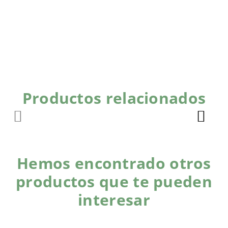
Productos relacionados
Hemos encontrado otros
productos que te pueden
interesar