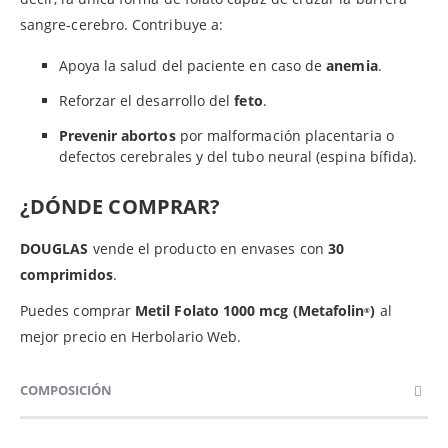
sangre-cerebro. Contribuye a:
Apoya la salud del paciente en caso de
anemia
.
Reforzar el desarrollo del
feto
.
Prevenir abortos
por malformación placentaria o
defectos cerebrales y del tubo neural (espina bífida).
¿DÓNDE COMPRAR?
DOUGLAS
vende el producto en envases con
30
comprimidos
.
Puedes comprar
Metil Folato 1000 mcg (Metafolin
)
al
®
mejor precio en Herbolario Web.
COMPOSICIÓN