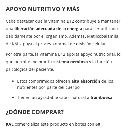
APOYO NUTRITIVO Y MÁS
Cabe destacar que la vitamina B12 contribuye a mantener
una
liberación adecuada de la energía
para ser utilizada
debidamente por el organismo. Además, Metilcobalamila
de KAL apoya al proceso normal de división celular.
Por otra parte, la vitamina B12 aporta apoyo nutricional, lo
que permite mejorar tu
sistema nervioso
y la función
psicológica del paciente.
Estos comprimidos ofrecen
alta absorción
de los
nutrientes por parte del cuerpo.
Tienen un agradable sabor natural a
frambuesa
.
¿DÓNDE COMPRAR?
KAL
comercializa este producto en botes con
60