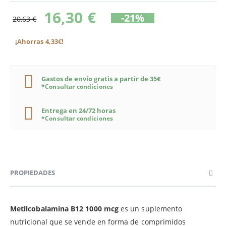
16,30 €
-21%
20,63 €
¡Ahorras 4,33€!
Gastos de envío gratis a partir de 35€
*Consultar condiciones
Entrega en 24/72 horas
*Consultar condiciones
PROPIEDADES
Metilcobalamina B12 1000 mcg
es un suplemento
nutricional que se vende en forma de comprimidos