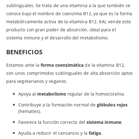
sublinguales. Se trata de una vitamina a la que también se
conoce bajo el nombre de coenzima B12, ya que es la forma
metabólicamente activa de la vitamina B12. KAL vende este
producto con gran poder de absorción, ideal para el
sistema inmune y el desarrollo del metabolismo.
BENEFICIOS
Estamos ante la
forma coenzimática
de la vitamina B12,
son unos comprimidos sublinguales de alta absorción aptos
para vegetarianos y veganos.
Apoya al
metabolismo
regular de la homocisteína.
Contribuye a la formación normal de
glóbulos rojos
(hematíes).
Favorece la función correcta del
sistema inmune
.
Ayuda a reducir el cansancio y la
fatiga
.