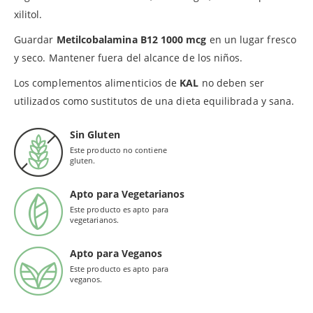
xilitol.
Guardar
Metilcobalamina B12 1000 mcg
en un lugar fresco
y seco. Mantener fuera del alcance de los niños.
Los complementos alimenticios de
KAL
no deben ser
utilizados como sustitutos de una dieta equilibrada y sana.
Sin Gluten
Este producto no contiene
gluten.
Apto para Vegetarianos
Este producto es apto para
vegetarianos.
Apto para Veganos
Este producto es apto para
veganos.