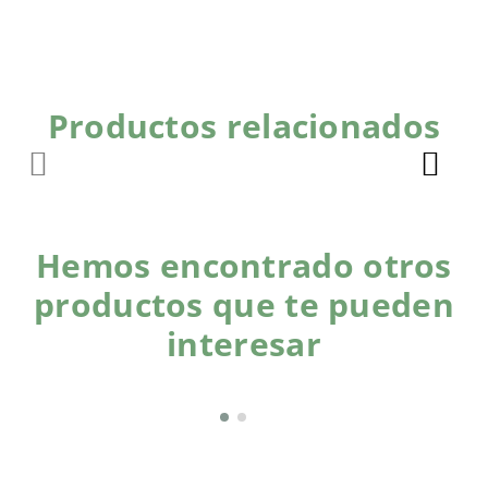
Productos relacionados
Hemos encontrado otros
productos que te pueden
interesar