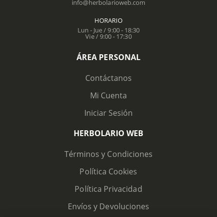
info@herbolarioweb.com
HORARIO
Lun - Jue / 9:00 - 18:30
Vie / 9:00 - 17:30
ÁREA PERSONAL
Contáctanos
Mi Cuenta
Iniciar Sesión
HERBOLARIO WEB
Términos y Condiciones
Política Cookies
Política Privacidad
Envíos y Devoluciones