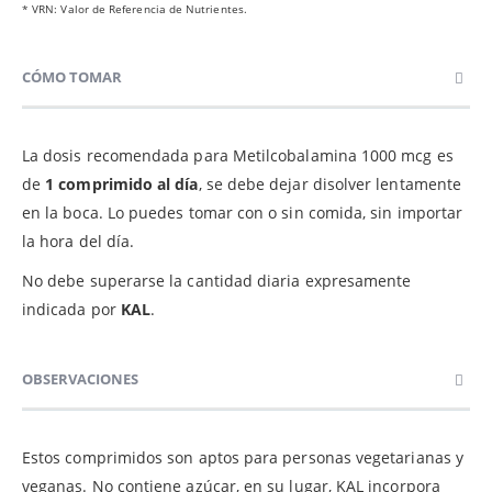
* VRN: Valor de Referencia de Nutrientes.
CÓMO TOMAR
La dosis recomendada para Metilcobalamina 1000 mcg es
de
1 comprimido al día
, se debe dejar disolver lentamente
en la boca. Lo puedes tomar con o sin comida, sin importar
la hora del día.
No debe superarse la cantidad diaria expresamente
indicada por
KAL
.
OBSERVACIONES
Estos comprimidos son aptos para personas vegetarianas y
veganas. No contiene azúcar, en su lugar, KAL incorpora