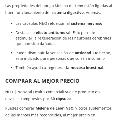
Las propiedades del hongo Melena de León están ligadas al
buen funcionamiento del
sistema digestivo
. Además:
Las cápsulas NEO refuerzan al
sistema nervioso
.
Destaca su
efecto antitumoral
. Esto permite
estimular la regeneración de las neuronas cerebrales
que han sido dañadas.
Puede disminuir la sensación de
ansiedad
. De hecho,
está indicado para personas que sufren insomnio.
También ayuda a regenerar la
mucosa intestinal
.
COMPRAR AL MEJOR PRECIO
NEO | Neovital Health comercializa este producto en
envases compuestos por
60 cápsulas
.
Puedes comprar
Melena de León NEO
, y otros suplementos
de las marcas más reconocidas, al mejor precio en