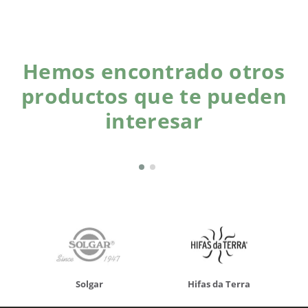
Hemos encontrado otros
productos que te pueden
interesar
Solgar
Hifas da Terra