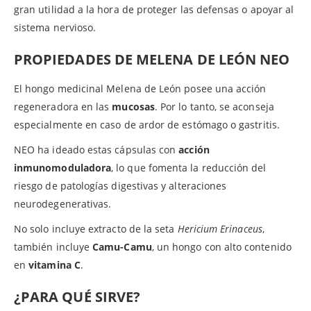
gran utilidad a la hora de proteger las defensas o apoyar al
sistema nervioso.
PROPIEDADES DE MELENA DE LEÓN NEO
El hongo medicinal Melena de León posee una acción
regeneradora en las
mucosas
. Por lo tanto, se aconseja
especialmente en caso de ardor de estómago o gastritis.
NEO ha ideado estas cápsulas con
acción
inmunomoduladora
, lo que fomenta la reducción del
riesgo de patologías digestivas y alteraciones
neurodegenerativas.
No solo incluye extracto de la seta
Hericium Erinaceus
,
también incluye
Camu-Camu
, un hongo con alto contenido
en
vitamina C
.
¿PARA QUÉ SIRVE?