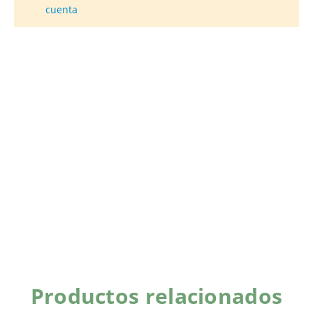
cuenta
Productos relacionados