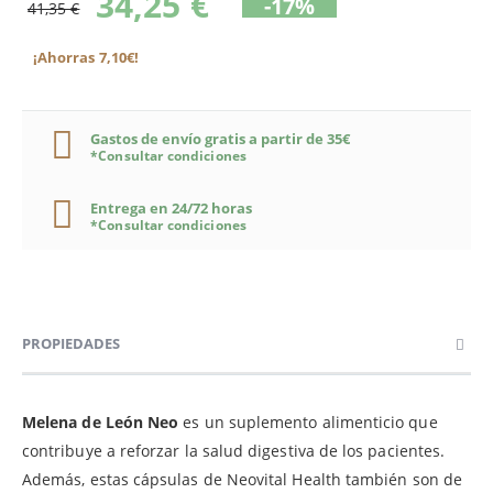
34,25 €
-17%
41,35 €
¡Ahorras 7,10€!
Gastos de envío gratis a partir de 35€
*Consultar condiciones
Entrega en 24/72 horas
*Consultar condiciones
PROPIEDADES
Melena de León Neo
es un suplemento alimenticio que
contribuye a reforzar la salud digestiva de los pacientes.
Además, estas cápsulas de Neovital Health también son de