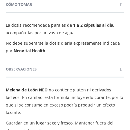
CÓMO TOMAR
La dosis recomendada para es
de 1 a 2 cápsulas al día
,
acompañadas por un vaso de agua.
No debe superarse la dosis diaria expresamente indicada
por
Neovital Health
.
OBSERVACIONES
Melena de León
NEO
no contiene gluten ni derivados
lácteos. En cambio, esta fórmula incluye edulcorante, por lo
que si se consume en exceso podría producir un efecto
laxante.
Guardar en un lugar seco y fresco. Mantener fuera del