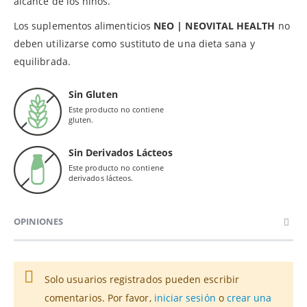
alcance de los niños.
Los suplementos alimenticios
NEO | NEOVITAL HEALTH
no
deben utilizarse como sustituto de una dieta sana y
equilibrada.
Sin Gluten
Este producto no contiene
gluten.
Sin Derivados Lácteos
Este producto no contiene
derivados lácteos.
OPINIONES
Solo usuarios registrados pueden escribir
comentarios. Por favor,
iniciar sesión
o
crear una