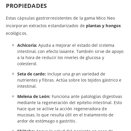
PROPIEDADES
Estas cápsulas gastrorresistentes de la gama Mico Neo
incorporan extractos estandarizados de
plantas y hongos
ecológicos.
Achicoria:
Ayuda a mejorar el estado del sistema
intestinal, con efecto laxante. También sirve de apoyo
a la hora de reducir los niveles de glucosa y
colesterol.
Seta de cardo:
Incluye una gran variedad de
nutrientes y fibras. Actúa sobre los tejidos gástrico e
intestinal.
Melena de León:
Funciona ante patologías digestivas
mediante la regeneración del epitelio intestinal. Esto
hace que se active la acción regeneradora de
mucosas, lo que resulta útil en el tratamiento de
ardor de estómago o gastritis.