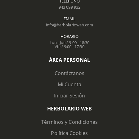
TELÉFONO
943 099 932
EMAIL
info@herbolarioweb.com
HORARIO
Lun - Jue / 9:00 - 18:30
Vie / 9:00 - 17:30
ÁREA PERSONAL
Contáctanos
Mi Cuenta
Iniciar Sesión
HERBOLARIO WEB
Términos y Condiciones
Política Cookies