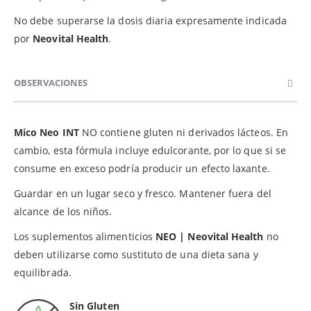
No debe superarse la dosis diaria expresamente indicada
por
Neovital Health
.
OBSERVACIONES
Mico Neo INT
NO contiene gluten ni derivados lácteos. En
cambio, esta fórmula incluye edulcorante, por lo que si se
consume en exceso podría producir un efecto laxante.
Guardar en un lugar seco y fresco. Mantener fuera del
alcance de los niños.
Los suplementos alimenticios
NEO | Neovital Health
no
deben utilizarse como sustituto de una dieta sana y
equilibrada.
Sin Gluten