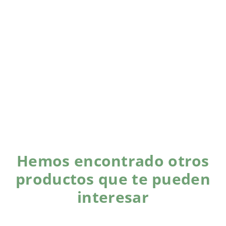
Hemos encontrado otros
productos que te pueden
interesar