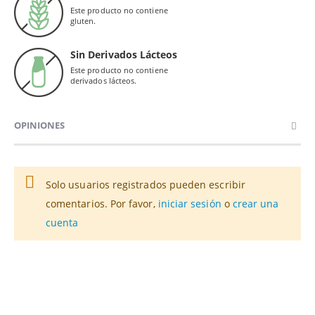
Este producto no contiene
gluten.
Sin Derivados Lácteos
Este producto no contiene
derivados lácteos.
OPINIONES
Solo usuarios registrados pueden escribir
comentarios. Por favor,
iniciar sesión
o
crear una
cuenta