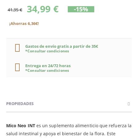
34,99 €
-15%
41,35 €
¡Ahorras 6,36€!
Gastos de envío gratis a partir de 35€
*Consultar condiciones
Entrega en 24/72 horas
*Consultar condiciones
PROPIEDADES
Mico Neo INT
es un suplemento alimenticio que refuerza la
salud intestinal y apoya el bienestar de la flora. Este