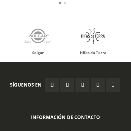
Solgar
Hifas da Terra
SÍGUENOS EN
INFORMACIÓN DE CONTACTO