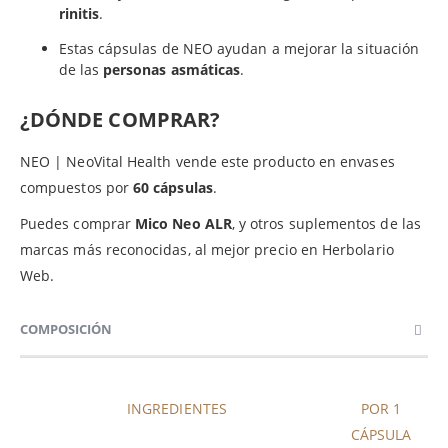
rinitis
.
Estas cápsulas de NEO ayudan a mejorar la situación
de las
personas asmáticas
.
¿DÓNDE COMPRAR?
NEO | NeoVital Health vende este producto en envases
compuestos por
60 cápsulas
.
Puedes comprar
Mico Neo ALR
, y otros suplementos de las
marcas más reconocidas, al mejor precio en Herbolario
Web.
COMPOSICIÓN
INGREDIENTES
POR 1
CÁPSULA