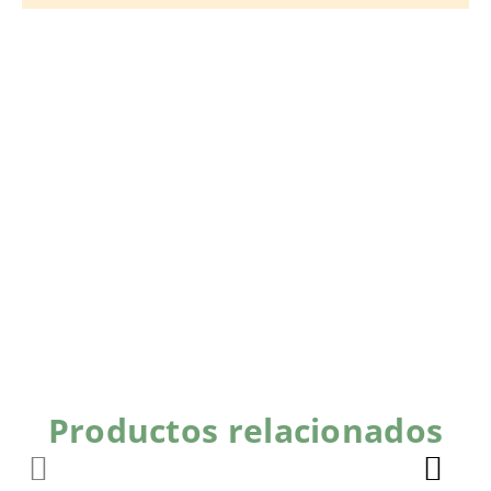
Productos relacionados