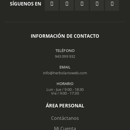
SÍGUENOS EN
INFORMACIÓN DE CONTACTO
TELÉFONO
943 099 932
EMAIL
info@herbolarioweb.com
HORARIO
Lun - Jue / 9:00 - 18:30
Vie / 9:00 - 17:30
ÁREA PERSONAL
Contáctanos
Mi Cuenta