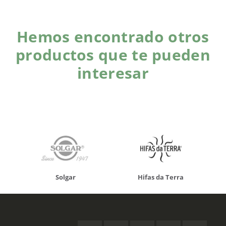
Hemos encontrado otros
productos que te pueden
interesar
Solgar
Hifas da Terra