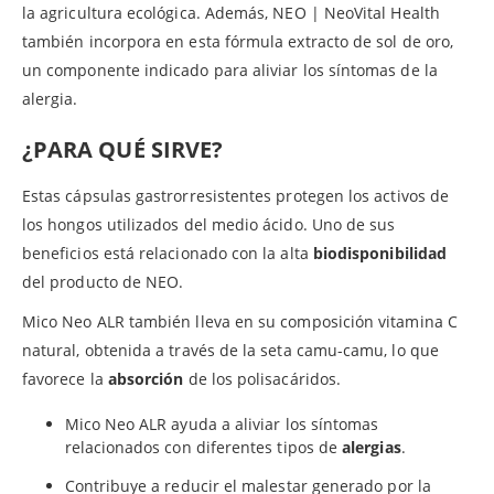
la agricultura ecológica. Además, NEO | NeoVital Health
también incorpora en esta fórmula extracto de sol de oro,
un componente indicado para aliviar los síntomas de la
alergia.
¿PARA QUÉ SIRVE?
Estas cápsulas gastrorresistentes protegen los activos de
los hongos utilizados del medio ácido. Uno de sus
beneficios está relacionado con la alta
biodisponibilidad
del producto de NEO.
Mico Neo ALR también lleva en su composición vitamina C
natural, obtenida a través de la seta camu-camu, lo que
favorece la
absorción
de los polisacáridos.
Mico Neo ALR ayuda a aliviar los síntomas
relacionados con diferentes tipos de
alergias
.
Contribuye a reducir el malestar generado por la