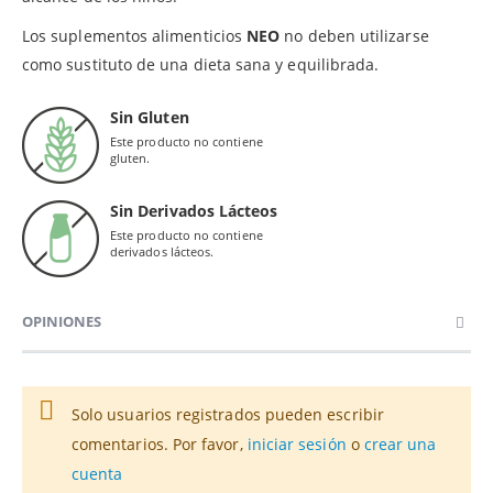
Los suplementos alimenticios
NEO
no deben utilizarse
como sustituto de una dieta sana y equilibrada.
Sin Gluten
Este producto no contiene
gluten.
Sin Derivados Lácteos
Este producto no contiene
derivados lácteos.
OPINIONES
Solo usuarios registrados pueden escribir
comentarios. Por favor,
iniciar sesión
o
crear una
cuenta