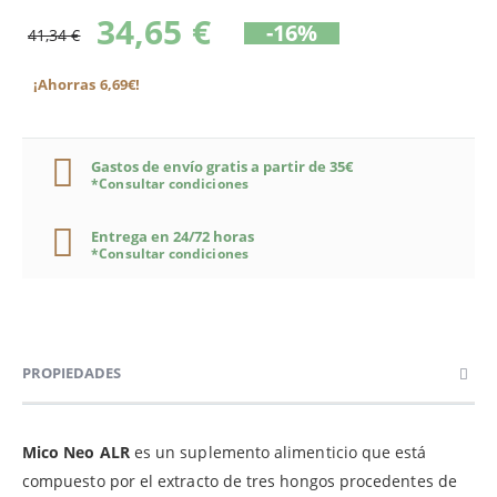
34,65 €
-16%
41,34 €
¡Ahorras 6,69€!
Gastos de envío gratis a partir de 35€
*Consultar condiciones
Entrega en 24/72 horas
*Consultar condiciones
PROPIEDADES
Mico Neo ALR
es un suplemento alimenticio que está
compuesto por el extracto de tres hongos procedentes de