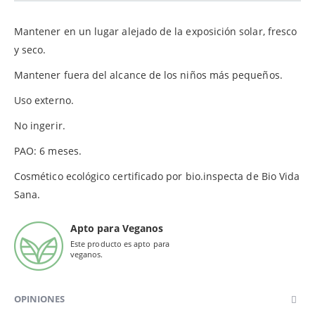
Mantener en un lugar alejado de la exposición solar, fresco
y seco.
Mantener fuera del alcance de los niños más pequeños.
Uso externo.
No ingerir.
PAO: 6 meses.
Cosmético ecológico certificado por bio.inspecta de Bio Vida
Sana.
Apto para Veganos
Este producto es apto para
veganos.
OPINIONES