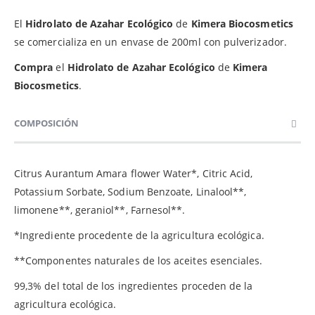
El
Hidrolato de Azahar Ecológico
de
Kimera Biocosmetics
se comercializa en un envase de 200ml con pulverizador.
Compra
el
Hidrolato de Azahar Ecológico
de
Kimera
Biocosmetics
.
COMPOSICIÓN
Citrus Aurantum Amara flower Water*, Citric Acid,
Potassium Sorbate, Sodium Benzoate, Linalool**,
limonene**, geraniol**, Farnesol**.
*Ingrediente procedente de la agricultura ecológica.
**Componentes naturales de los aceites esenciales.
99,3% del total de los ingredientes proceden de la
agricultura ecológica.