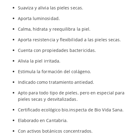
Suaviza y alivia las pieles secas.
Aporta luminosidad.
Calma, hidrata y reequilibra la piel.
Aporta resistencia y flexibilidad a las pieles secas.
Cuenta con propiedades bactericidas.
Alivia la piel irritada.
Estimula la formación del colágeno.
Indicado como tratamiento antiedad.
Apto para todo tipo de pieles, pero en especial para
pieles secas y desvitalizadas.
Certificado ecológico bio.inspecta de Bio Vida Sana.
Elaborado en Cantabria.
Con activos botánicos concentrados.