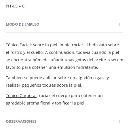
PH 4,5 – 6.
MODO DE EMPLEO
Tónico Facial
: sobre la piel limpia rociar el hidrolato sobre
el rostro y el cuello. A continuación, todavía cuando la piel
se encuentra húmeda, añadir unas gotas del aceite o sérum
favorito para obtener una emulsión hidratante.
También se puede aplicar sobre un algodón o gasa y
realizar pequeños toques sobre la piel.
Tónico Corporal
: rociar el cuerpo para obtener un
agradable aroma floral y tonificar la piel.
OBSERVACIONES