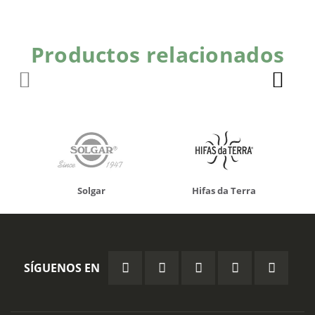
Productos relacionados
Solgar
Hifas da Terra
SÍGUENOS EN