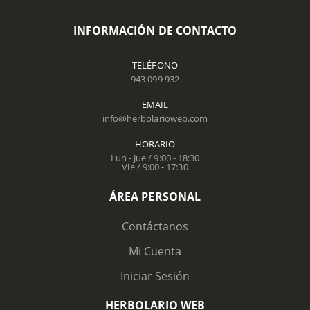
INFORMACIÓN DE CONTACTO
TELÉFONO
943 099 932
EMAIL
info@herbolarioweb.com
HORARIO
Lun - Jue / 9:00 - 18:30
Vie / 9:00 - 17:30
ÁREA PERSONAL
Contáctanos
Mi Cuenta
Iniciar Sesión
HERBOLARIO WEB