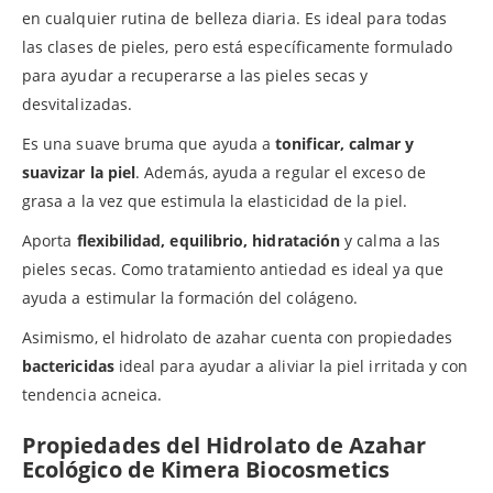
en cualquier rutina de belleza diaria. Es ideal para todas
las clases de pieles, pero está específicamente formulado
para ayudar a recuperarse a las pieles secas y
desvitalizadas.
Es una suave bruma que ayuda a
tonificar, calmar y
suavizar la piel
. Además, ayuda a regular el exceso de
grasa a la vez que estimula la elasticidad de la piel.
Aporta
flexibilidad, equilibrio, hidratación
y calma a las
pieles secas. Como tratamiento antiedad es ideal ya que
ayuda a estimular la formación del colágeno.
Asimismo, el hidrolato de azahar cuenta con propiedades
bactericidas
ideal para ayudar a aliviar la piel irritada y con
tendencia acneica.
Propiedades del Hidrolato de Azahar
Ecológico de Kimera Biocosmetics