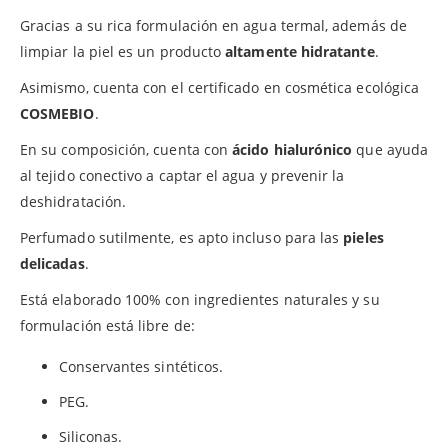
Gracias a su rica formulación en agua termal, además de
limpiar la piel es un producto
altamente hidratante
.
Asimismo, cuenta con el certificado en cosmética ecológica
COSMEBIO
.
En su composición, cuenta con
ácido hialurónico
que ayuda
al tejido conectivo a captar el agua y prevenir la
deshidratación.
Perfumado sutilmente, es apto incluso para las
pieles
delicadas
.
Está elaborado 100% con ingredientes naturales y su
formulación está libre de:
Conservantes sintéticos.
PEG.
Siliconas.