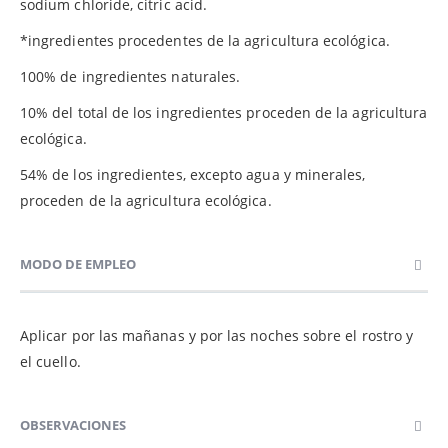
sodium chloride, citric acid.​
*ingredientes procedentes de la agricultura ecológica.
100% de ingredientes naturales.
10% del total de los ingredientes proceden de la agricultura
ecológica.
54% de los ingredientes, excepto agua y minerales,
proceden de la agricultura ecológica.
MODO DE EMPLEO
Aplicar por las mañanas y por las noches sobre el rostro y
el cuello.
OBSERVACIONES