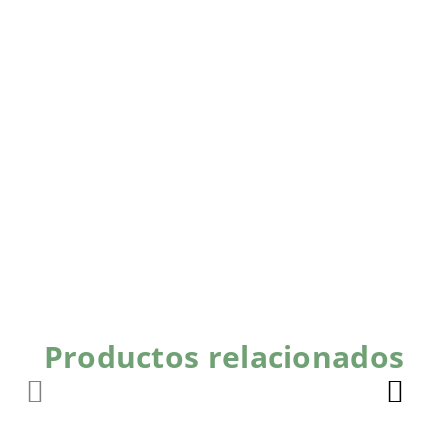
Productos relacionados