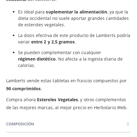
Es ideal para
suplementar la alimentación
, ya que la
dieta occidental no suele aportar grandes cantidades
de esteroles vegetales.
La dosis efectiva de este producto de Lamberts podría
variar
entre 2 y 2,5 gramos
.
Se pueden complementar con cualquier
régimen dietético
. No afecta a la ingesta diaria de
calorías.
Lamberts vende estas tabletas en frascos compuestos por
90 comprimidos
.
Compra ahora
Esteroles Vegetales
, y otros complementos
de las mejores marcas, al mejor precio en Herbolario Web.
COMPOSICIÓN