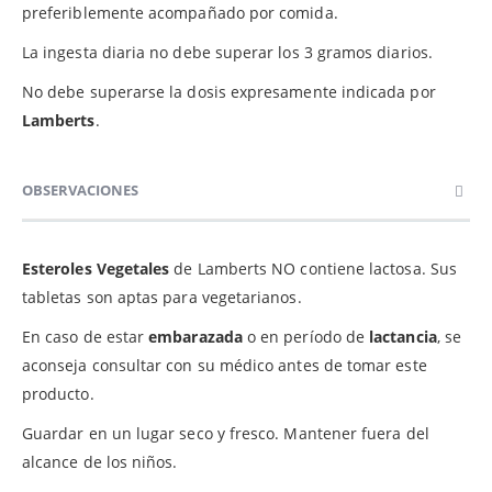
preferiblemente acompañado por comida.
La ingesta diaria no debe superar los 3 gramos diarios.
No debe superarse la dosis expresamente indicada por
Lamberts
.
OBSERVACIONES
Esteroles Vegetales
de Lamberts NO contiene lactosa. Sus
tabletas son aptas para vegetarianos.
En caso de estar
embarazada
o en período de
lactancia
, se
aconseja consultar con su médico antes de tomar este
producto.
Guardar en un lugar seco y fresco. Mantener fuera del
alcance de los niños.