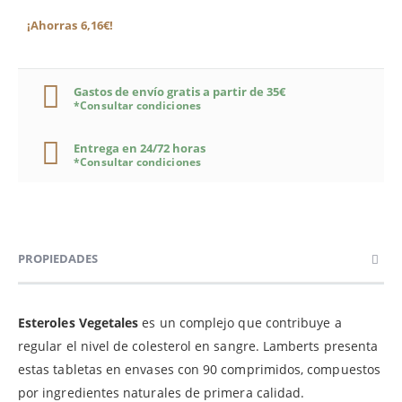
¡Ahorras 6,16€!
Gastos de envío gratis a partir de 35€
*Consultar condiciones
Entrega en 24/72 horas
*Consultar condiciones
PROPIEDADES
Esteroles Vegetales
es un complejo que contribuye a
regular el nivel de colesterol en sangre. Lamberts presenta
estas tabletas en envases con 90 comprimidos, compuestos
por ingredientes naturales de primera calidad.