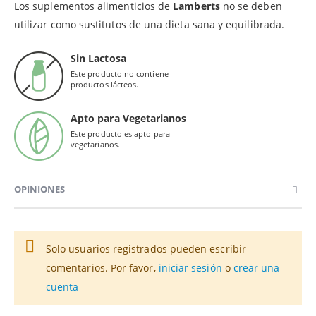
Los suplementos alimenticios de
Lamberts
no se deben
utilizar como sustitutos de una dieta sana y equilibrada.
Sin Lactosa
Este producto no contiene
productos lácteos.
Apto para Vegetarianos
Este producto es apto para
vegetarianos.
OPINIONES
Solo usuarios registrados pueden escribir
comentarios. Por favor,
iniciar sesión
o
crear una
cuenta