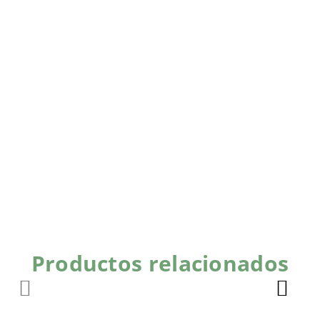
Productos relacionados