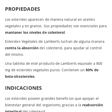
PROPIEDADES
Los esteroles aparecen de manera natural en aceites
vegetales y en granos. Sus propiedades son esenciales para
mantaner los niveles de colesterol
.
Esteroles Vegetales de Lamberts luchan de alguna manera
contra la absorción
del colesterol, para ayudar al control
del mismo.
Una tableta de este producto de Lamberts equivale a 800
mg de esteroles vegetales puros. Contienen un
80% de
beta-sitosteroles
.
INDICACIONES
Los esteroles poseen grandes beneficios que apoyan el
bienestar general del organismo, gracias a la
reabsorción
intestinal
del colesterol.