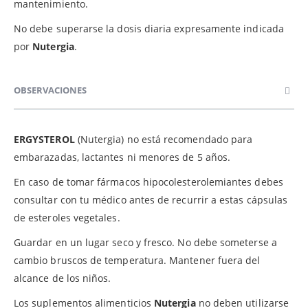
mantenimiento.
No debe superarse la dosis diaria expresamente indicada
por
Nutergia
.
OBSERVACIONES
ERGYSTEROL
(Nutergia) no está recomendado para
embarazadas, lactantes ni menores de 5 años.
En caso de tomar fármacos hipocolesterolemiantes debes
consultar con tu médico antes de recurrir a estas cápsulas
de esteroles vegetales.
Guardar en un lugar seco y fresco. No debe someterse a
cambio bruscos de temperatura. Mantener fuera del
alcance de los niños.
Los suplementos alimenticios
Nutergia
no deben utilizarse