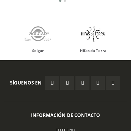
Solgar
Hifas da Terra
SÍGUENOS EN
INFORMACIÓN DE CONTACTO
TELÉFONO