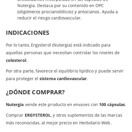
Nutergia. Destaca por su contenido en OPC
(oligómeros procianidólicos) y antocianos. Ayuda a
reducir el riesgo cardiovascular.
INDICACIONES
Por lo tanto, Ergysterol (Nutergia) está indicado para
aquellas personas que necesitan controlar los niveles de
colesterol
.
Por otra parte, favorece el equilibrio lipídico y puede servir
para proteger el
sistema cardiovascular
.
¿DÓNDE COMPRAR?
Nutergia
vende este producto en envases con
100 cápsulas
.
Comprar
ERGYSTEROL
, y otros suplementos de las marcas
más reconocidas, al mejor precio en Herbolario Web.