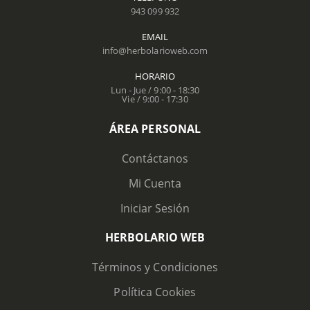
943 099 932
EMAIL
info@herbolarioweb.com
HORARIO
Lun - Jue / 9:00 - 18:30
Vie / 9:00 - 17:30
ÁREA PERSONAL
Contáctanos
Mi Cuenta
Iniciar Sesión
HERBOLARIO WEB
Términos y Condiciones
Política Cookies