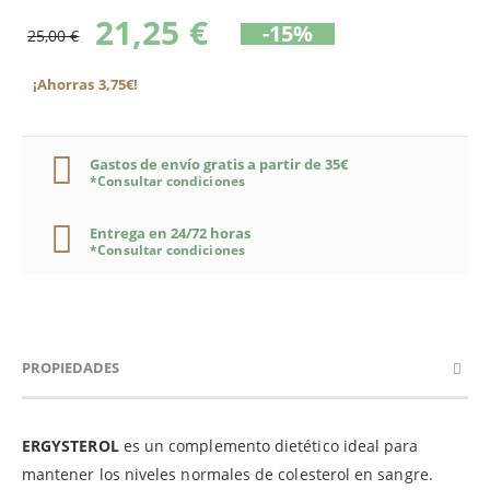
21,25 €
-15%
25,00 €
¡Ahorras 3,75€!
Gastos de envío gratis a partir de 35€
*Consultar condiciones
Entrega en 24/72 horas
*Consultar condiciones
PROPIEDADES
ERGYSTEROL
es un complemento dietético ideal para
mantener los niveles normales de colesterol en sangre.