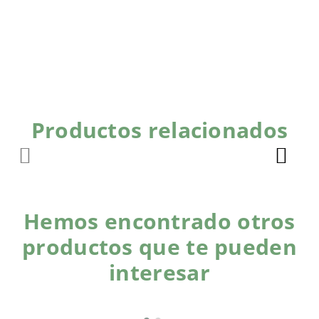
Productos relacionados
Hemos encontrado otros
productos que te pueden
interesar