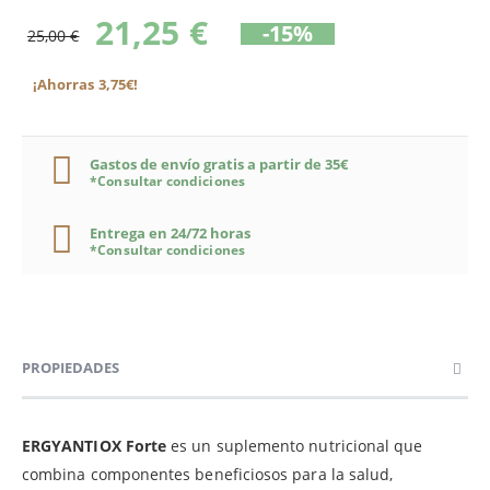
21,25 €
-15%
25,00 €
¡Ahorras 3,75€!
Gastos de envío gratis a partir de 35€
*Consultar condiciones
Entrega en 24/72 horas
*Consultar condiciones
PROPIEDADES
ERGYANTIOX Forte
es un suplemento nutricional que
combina componentes beneficiosos para la salud,