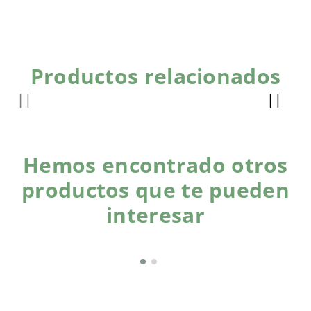
Productos relacionados
Hemos encontrado otros
productos que te pueden
interesar