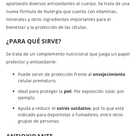
aportando diversos antioxidantes al cuerpo. Se trata de una
nueva fórmula de Nutergia que cuenta con vitaminas,
minerales y otros ingredientes importantes para el
bienestar y la protección de las células.
¿PARA QUÉ SIRVE?
Se trata de un complemento nutricional que juega un papel
protector y antioxidante.
Puede servir de protección frente al
envejecimiento
celular prematuro.
Ideal para proteger la
piel
. Por exposición solar, por
ejemplo.
Ayuda a reducir el
estrés oxidativo
, por lo que está
indicado para deportistas o fumadores, entre otros
grupos de personas.