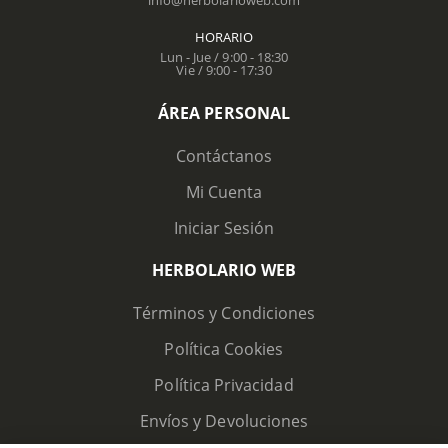
HORARIO
Lun - Jue / 9:00 - 18:30
Vie / 9:00 - 17:30
ÁREA PERSONAL
Contáctanos
Mi Cuenta
Iniciar Sesión
HERBOLARIO WEB
Términos y Condiciones
Política Cookies
Política Privacidad
Envíos y Devoluciones