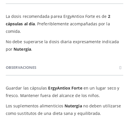
La dosis recomendada parea ErgyAntiox Forte es de
2
cápsulas al día
. Preferiblemente acompañadas por la
comida.
No debe superarse la dosis diaria expresamente indicada
por
Nutergia
.
OBSERVACIONES
Guardar las cápsulas
ErgyAntiox Forte
en un lugar seco y
fresco. Mantener fuera del alcance de los niños.
Los suplementos alimenticios
Nutergia
no deben utilizarse
como sustitutos de una dieta sana y equilibrada.