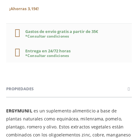
¡Ahorras 3,15€!
Gastos de envío gratis a partir de 35€
*Consultar condiciones
Entrega en 24/72 horas
*Consultar condiciones
PROPIEDADES
ERGYMUNIL
es un suplemento alimenticio a base de
plantas naturales como equinácea, milenrama, pomelo,
plantago, romero y olivo. Estos extractos vegetales están
combinados con los oligoelementos zinc, cobre, manganeso