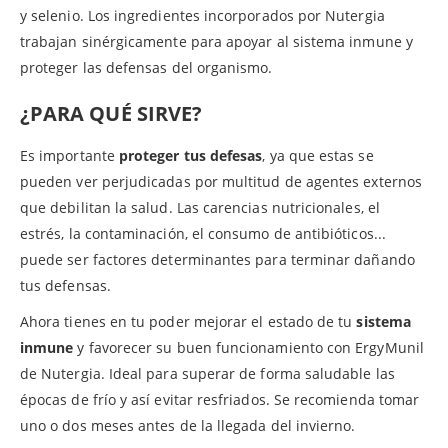
y selenio. Los ingredientes incorporados por Nutergia
trabajan sinérgicamente para apoyar al sistema inmune y
proteger las defensas del organismo.
¿PARA QUÉ SIRVE?
Es importante
proteger tus defesas
, ya que estas se
pueden ver perjudicadas por multitud de agentes externos
que debilitan la salud. Las carencias nutricionales, el
estrés, la contaminación, el consumo de antibióticos...
puede ser factores determinantes para terminar dañando
tus defensas.
Ahora tienes en tu poder mejorar el estado de tu
sistema
inmune
y favorecer su buen funcionamiento con ErgyMunil
de Nutergia. Ideal para superar de forma saludable las
épocas de frío y así evitar resfriados. Se recomienda tomar
uno o dos meses antes de la llegada del invierno.