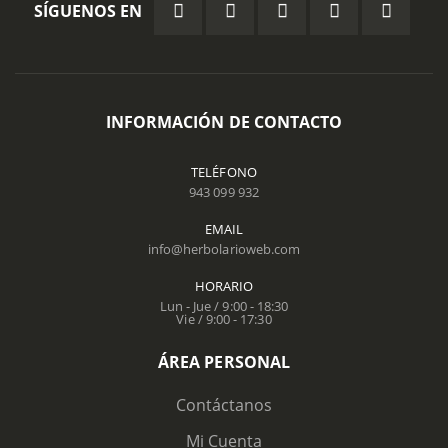
SÍGUENOS EN
INFORMACIÓN DE CONTACTO
TELÉFONO
943 099 932
EMAIL
info@herbolarioweb.com
HORARIO
Lun - Jue / 9:00 - 18:30
Vie / 9:00 - 17:30
ÁREA PERSONAL
Contáctanos
Mi Cuenta