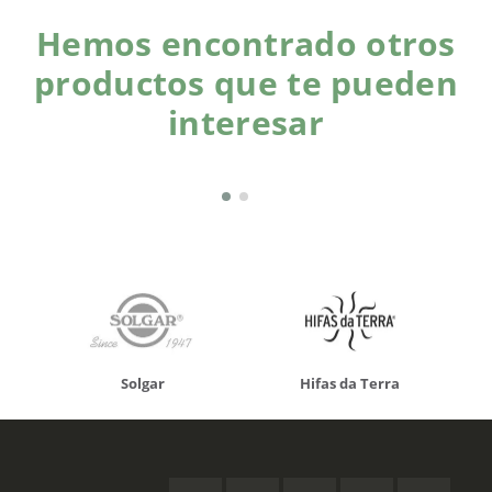
Hemos encontrado otros
productos que te pueden
interesar
Solgar
Hifas da Terra