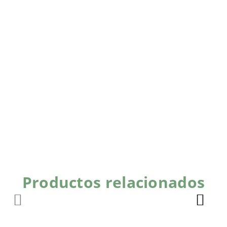
Productos relacionados