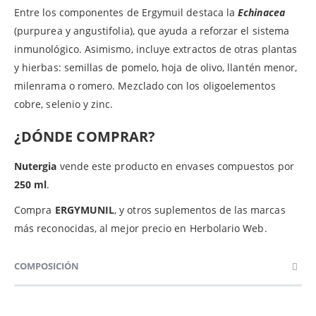
Entre los componentes de Ergymuil destaca la
Echinacea
(purpurea y angustifolia), que ayuda a reforzar el sistema
inmunológico. Asimismo, incluye extractos de otras plantas
y hierbas: semillas de pomelo, hoja de olivo, llantén menor,
milenrama o romero. Mezclado con los oligoelementos
cobre, selenio y zinc.
¿DÓNDE COMPRAR?
Nutergia
vende este producto en envases compuestos por
250 ml
.
Compra
ERGYMUNIL
, y otros suplementos de las marcas
más reconocidas, al mejor precio en Herbolario Web.
COMPOSICIÓN