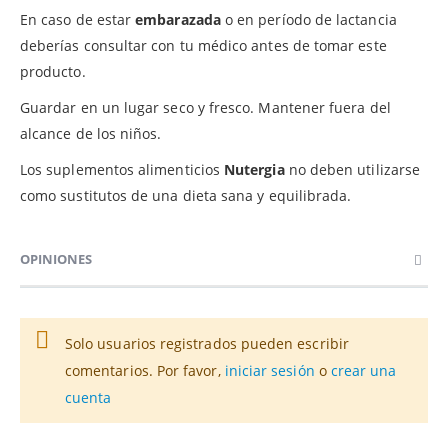
En caso de estar
embarazada
o en período de lactancia
deberías consultar con tu médico antes de tomar este
producto.
Guardar en un lugar seco y fresco. Mantener fuera del
alcance de los niños.
Los suplementos alimenticios
Nutergia
no deben utilizarse
como sustitutos de una dieta sana y equilibrada.
OPINIONES
Solo usuarios registrados pueden escribir
comentarios. Por favor,
iniciar sesión
o
crear una
cuenta