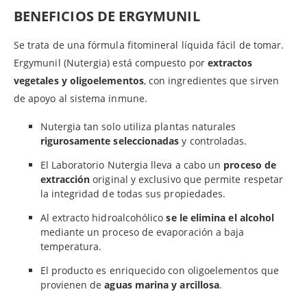
BENEFICIOS DE ERGYMUNIL
Se trata de una fórmula fitomineral líquida fácil de tomar.
Ergymunil (Nutergia) está compuesto por
extractos
vegetales y oligoelementos
, con ingredientes que sirven
de apoyo al sistema inmune.
Nutergia tan solo utiliza plantas naturales
rigurosamente seleccionadas
y controladas.
El Laboratorio Nutergia lleva a cabo un
proceso de
extracción
original y exclusivo que permite respetar
la integridad de todas sus propiedades.
Al extracto hidroalcohólico
se le elimina el alcohol
mediante un proceso de evaporación a baja
temperatura.
El producto es enriquecido con oligoelementos que
provienen de
aguas marina y arcillosa
.