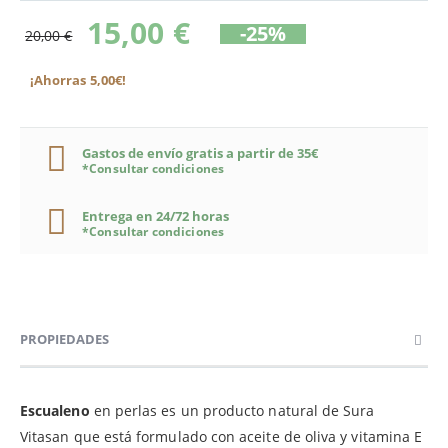
15,00 €
-25%
20,00 €
¡Ahorras 5,00€!
Gastos de envío gratis a partir de 35€
*Consultar condiciones
Entrega en 24/72 horas
*Consultar condiciones
PROPIEDADES
Escualeno
en perlas es un producto natural de Sura
Vitasan que está formulado con aceite de oliva y vitamina E