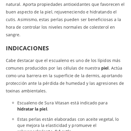
natural. Aporta propiedades antioxidantes que favorecen el
buen aspecto de la piel, rejuveneciendo e hidratando el
cutis. Asimismo, estas perlas pueden ser beneficiosas a la
hora de controlar los niveles normales de colesterol en
sangre.
INDICACIONES
Cabe destacar que el escualeno es uno de los lípidos más
comunes producidos por las células de nuestra
piel
. Actúa
como una barrera en la superficie de la dermis, aportando
protección ante la pérdida de humedad y las agresiones de
toxinas ambientales.
Escualeno de Sura Vitasan está indicado para
hidratar la piel
.
Estas perlas están elaboradas con aceite vegetal, lo
que mejora la elasticidad y promueve el