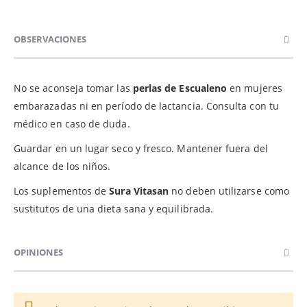
OBSERVACIONES
No se aconseja tomar las
perlas de Escualeno
en mujeres
embarazadas ni en período de lactancia. Consulta con tu
médico en caso de duda.
Guardar en un lugar seco y fresco. Mantener fuera del
alcance de los niños.
Los suplementos de
Sura Vitasan
no deben utilizarse como
sustitutos de una dieta sana y equilibrada.
OPINIONES