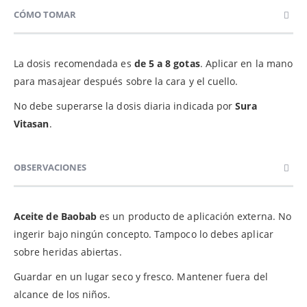
CÓMO TOMAR
La dosis recomendada es
de 5 a 8 gotas
. Aplicar en la mano
para masajear después sobre la cara y el cuello.
No debe superarse la dosis diaria indicada por
Sura
Vitasan
.
OBSERVACIONES
Aceite de Baobab
es un producto de aplicación externa. No
ingerir bajo ningún concepto. Tampoco lo debes aplicar
sobre heridas abiertas.
Guardar en un lugar seco y fresco. Mantener fuera del
alcance de los niños.