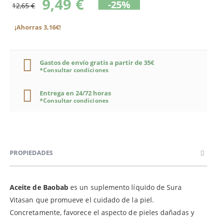
9,49 €
-25%
12,65 €
¡Ahorras 3,16€!
Gastos de envío gratis a partir de 35€
*Consultar condiciones
Entrega en 24/72 horas
*Consultar condiciones
PROPIEDADES
Aceite de Baobab
es un suplemento líquido de Sura
Vitasan que promueve el cuidado de la piel.
Concretamente, favorece el aspecto de pieles dañadas y