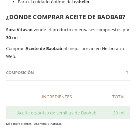
Para el cuidado óptimo del
cabello
.
¿DÓNDE COMPRAR ACEITE DE BAOBAB?
Sura Vitasan
vende el producto en envases compuestos por
30 ml
.
Comprar
Aceite de Baobab
al mejor precio en Herbolario
Web.
COMPOSICIÓN
INGREDIENTES
TOTAL
Aceite orgánico de semillas de Baobab
30 ml
Más ingredientes: Vitamina E natural.