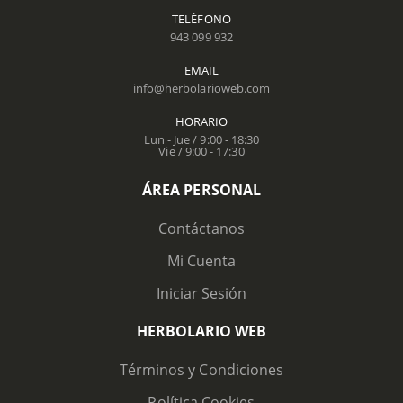
TELÉFONO
943 099 932
EMAIL
info@herbolarioweb.com
HORARIO
Lun - Jue / 9:00 - 18:30
Vie / 9:00 - 17:30
ÁREA PERSONAL
Contáctanos
Mi Cuenta
Iniciar Sesión
HERBOLARIO WEB
Términos y Condiciones
Política Cookies