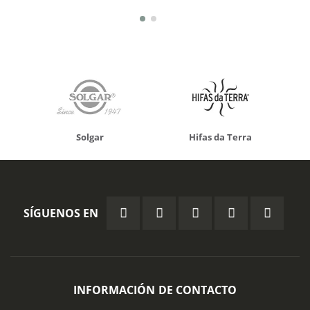
Solgar
Hifas da Terra
SÍGUENOS EN
INFORMACIÓN DE CONTACTO