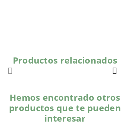
Productos relacionados
Hemos encontrado otros
productos que te pueden
interesar