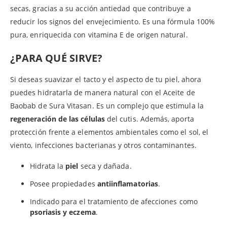
secas, gracias a su acción antiedad que contribuye a
reducir los signos del envejecimiento. Es una fórmula 100%
pura, enriquecida con vitamina E de origen natural.
¿PARA QUÉ SIRVE?
Si deseas suavizar el tacto y el aspecto de tu piel, ahora
puedes hidratarla de manera natural con el Aceite de
Baobab de Sura Vitasan. Es un complejo que estimula la
regeneración de las células
del cutis. Además, aporta
protección frente a elementos ambientales como el sol, el
viento, infecciones bacterianas y otros contaminantes.
Hidrata la
piel
seca y dañada.
Posee propiedades
antiinflamatorias
.
Indicado para el tratamiento de afecciones como
psoriasis y eczema
.