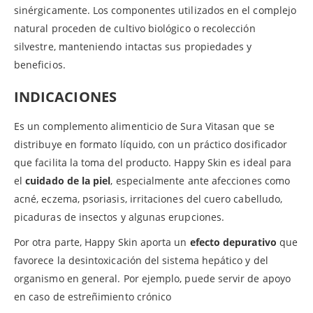
sinérgicamente. Los componentes utilizados en el complejo
natural proceden de cultivo biológico o recolección
silvestre, manteniendo intactas sus propiedades y
beneficios.
INDICACIONES
Es un complemento alimenticio de Sura Vitasan que se
distribuye en formato líquido, con un práctico dosificador
que facilita la toma del producto. Happy Skin es ideal para
el
cuidado de la piel
, especialmente ante afecciones como
acné, eczema, psoriasis, irritaciones del cuero cabelludo,
picaduras de insectos y algunas erupciones.
Por otra parte, Happy Skin aporta un
efecto depurativo
que
favorece la desintoxicación del sistema hepático y del
organismo en general. Por ejemplo, puede servir de apoyo
en caso de estreñimiento crónico