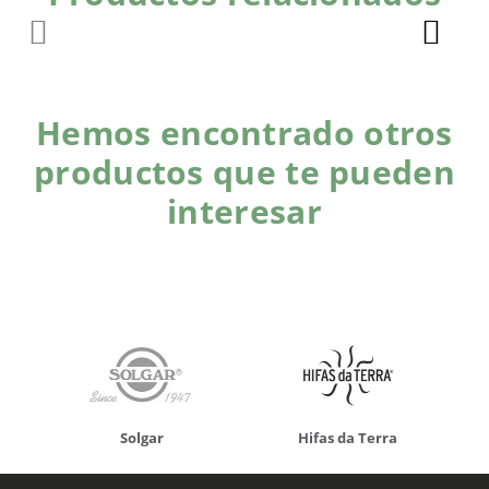
Hemos encontrado otros
productos que te pueden
interesar
Solgar
Hifas da Terra