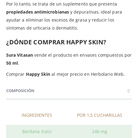
Por lo tanto, se trata de un suplemento que presenta
propiedades antimicrobianas
y depurativas, ideal para
ayudar a eliminar los excesos de grasa y reducir los
síntomas de urticaria o dermatitis.
¿DÓNDE COMPRAR HAPPY SKIN?
Sura Vitasan
vende el producto en envases compuestos por
50 ml
.
Comprar
Happy Skin
al mejor precio en Herbolario Web.
COMPOSICIÓN
INGREDIENTES
POR 1,5 CUCHARILLAS
Bardana (raíz)
246 mg