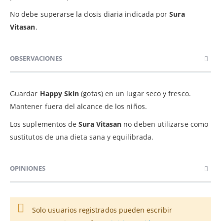
No debe superarse la dosis diaria indicada por
Sura
Vitasan
.
OBSERVACIONES
Guardar
Happy Skin
(gotas) en un lugar seco y fresco.
Mantener fuera del alcance de los niños.
Los suplementos de
Sura Vitasan
no deben utilizarse como
sustitutos de una dieta sana y equilibrada.
OPINIONES
Solo usuarios registrados pueden escribir