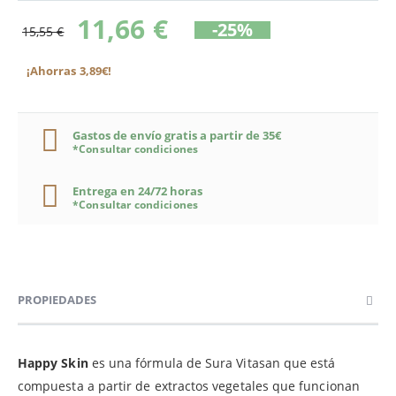
11,66 €
-25%
15,55 €
¡Ahorras 3,89€!
Gastos de envío gratis a partir de 35€
*Consultar condiciones
Entrega en 24/72 horas
*Consultar condiciones
PROPIEDADES
Happy Skin
es una fórmula de Sura Vitasan que está
compuesta a partir de extractos vegetales que funcionan