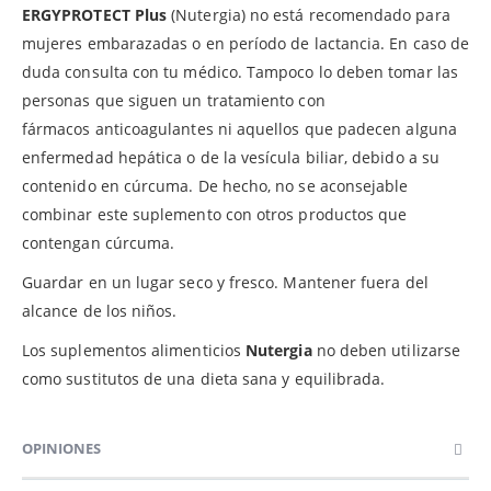
ERGYPROTECT Plus
(Nutergia) no está recomendado para
mujeres embarazadas o en período de lactancia. En caso de
duda consulta con tu médico. Tampoco lo deben tomar las
personas que siguen un tratamiento con
fármacos anticoagulantes ni aquellos que padecen alguna
enfermedad hepática o de la vesícula biliar, debido a su
contenido en cúrcuma. De hecho, no se aconsejable
combinar este suplemento con otros productos que
contengan cúrcuma.
Guardar en un lugar seco y fresco. Mantener fuera del
alcance de los niños.
Los suplementos alimenticios
Nutergia
no deben utilizarse
como sustitutos de una dieta sana y equilibrada.
OPINIONES