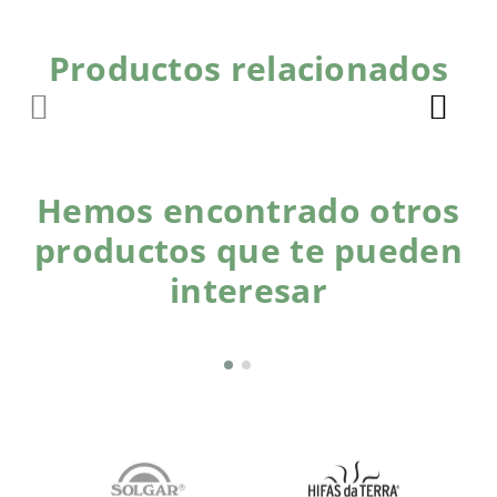
Productos relacionados
Hemos encontrado otros
productos que te pueden
interesar