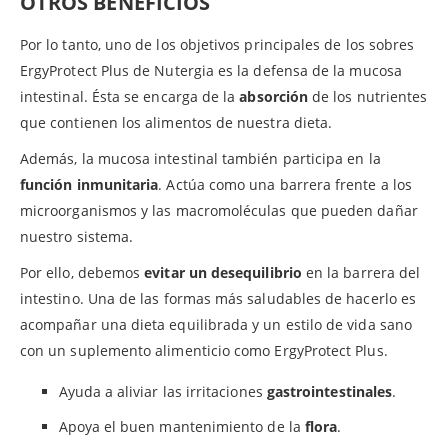
OTROS BENEFICIOS
Por lo tanto, uno de los objetivos principales de los sobres
ErgyProtect Plus de Nutergia es la defensa de la mucosa
intestinal. Ésta se encarga de la
absorción
de los nutrientes
que contienen los alimentos de nuestra dieta.
Además, la mucosa intestinal también participa en la
función inmunitaria
. Actúa como una barrera frente a los
microorganismos y las macromoléculas que pueden dañar
nuestro sistema.
Por ello, debemos
evitar un desequilibrio
en la barrera del
intestino. Una de las formas más saludables de hacerlo es
acompañar una dieta equilibrada y un estilo de vida sano
con un suplemento alimenticio como ErgyProtect Plus.
Ayuda a aliviar las irritaciones
gastrointestinales
.
Apoya el buen mantenimiento de la
flora
.