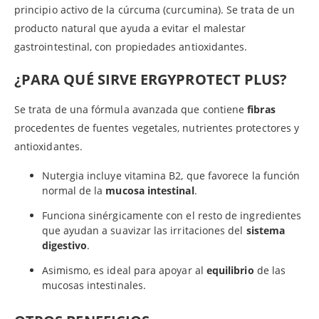
principio activo de la cúrcuma (curcumina). Se trata de un
producto natural que ayuda a evitar el malestar
gastrointestinal, con propiedades antioxidantes.
¿PARA QUÉ SIRVE ERGYPROTECT PLUS?
Se trata de una fórmula avanzada que contiene
fibras
procedentes de fuentes vegetales, nutrientes protectores y
antioxidantes.
Nutergia incluye vitamina B2, que favorece la función
normal de la
mucosa intestinal
.
Funciona sinérgicamente con el resto de ingredientes
que ayudan a suavizar las irritaciones del
sistema
digestivo
.
Asimismo, es ideal para apoyar al
equilibrio
de las
mucosas intestinales.