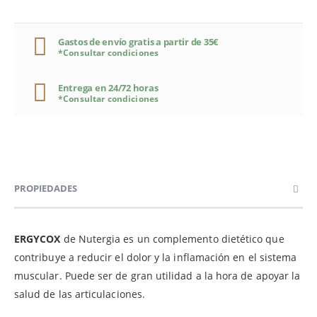
Gastos de envío gratis a partir de 35€
*Consultar condiciones
Entrega en 24/72 horas
*Consultar condiciones
PROPIEDADES
ERGYCOX
de Nutergia es un complemento dietético que
contribuye a reducir el dolor y la inflamación en el sistema
muscular. Puede ser de gran utilidad a la hora de apoyar la
salud de las articulaciones.