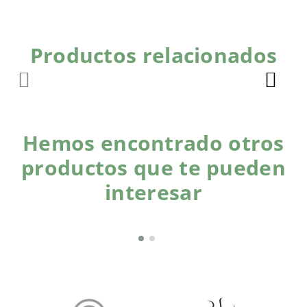
Productos relacionados
Hemos encontrado otros
productos que te pueden
interesar