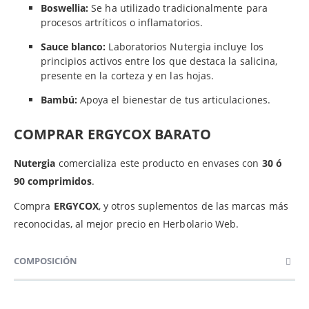
Boswellia:
Se ha utilizado tradicionalmente para
procesos artríticos o inflamatorios.
Sauce blanco:
Laboratorios Nutergia incluye los
principios activos entre los que destaca la salicina,
presente en la corteza y en las hojas.
Bambú:
Apoya el bienestar de tus articulaciones.
COMPRAR ERGYCOX BARATO
Nutergia
comercializa este producto en envases con
30 ó
90 comprimidos
.
Compra
ERGYCOX
, y otros suplementos de las marcas más
reconocidas, al mejor precio en Herbolario Web.
COMPOSICIÓN