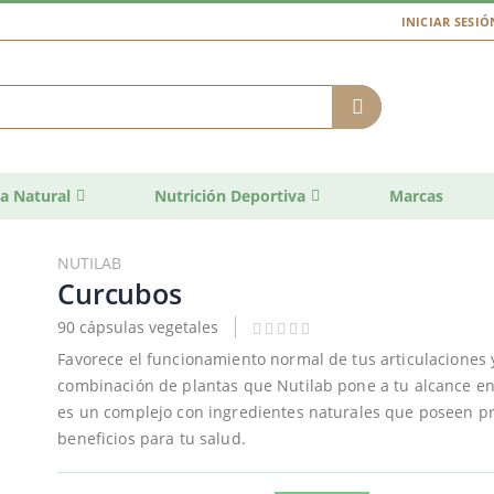
INICIAR SESIÓ
a Natural
Nutrición Deportiva
Marcas
NUTILAB
Curcubos
90 cápsulas vegetales
Favorece el funcionamiento normal de tus articulaciones 
combinación de plantas que Nutilab pone a tu alcance en
es un complejo con ingredientes naturales que poseen pr
beneficios para tu salud.